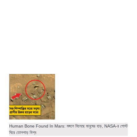
Human Bone Found In Mars: মঙ্গলে মিলেছে মানুষের হাড়, NASA-র পোস্ট
ঘিরে তোলপাড় বিশ্ব