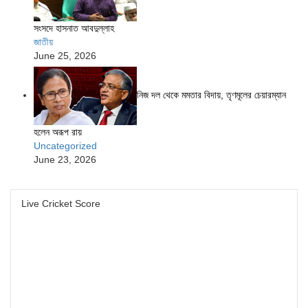
সংসদে হাসনাত আবদুল্লাহ
জাতীয়
June 25, 2026
নিজ দল থেকে মমতার বিদায়, তৃণমূলের চেয়ারম্যান
হলেন অরূপ রায়
Uncategorized
June 23, 2026
Live Cricket Score