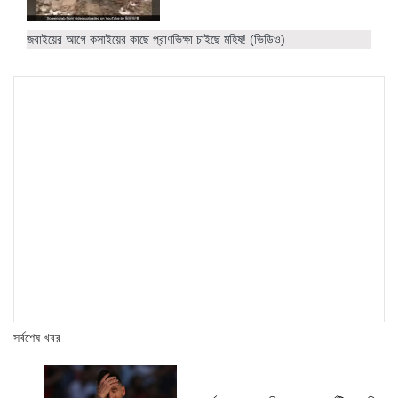
জবাইয়ের আগে কসাইয়ের কাছে প্রাণভিক্ষা চাইছে মহিষ! (ভিডিও)
সর্বশেষ খবর