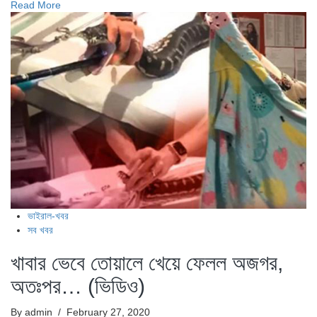
Read More
ভাইরাল-খবর
সব খবর
খাবার ভেবে তোয়ালে খেয়ে ফেলল অজগর,
অতঃপর… (ভিডিও)
By admin
/ February 27, 2020