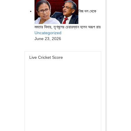
নিজ দল থেকে
মমতার বিদায়, তৃণমূলের চেয়ারম্যান হলেন অরূপ রায়
Uncategorized
June 23, 2026
Live Cricket Score