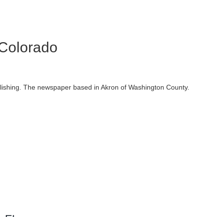
 Colorado
ishing. The newspaper based in Akron of Washington County.