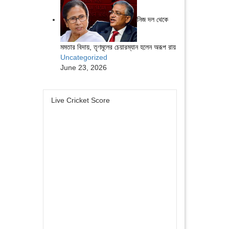
নিজ দল থেকে
মমতার বিদায়, তৃণমূলের চেয়ারম্যান হলেন অরূপ রায়
Uncategorized
June 23, 2026
Live Cricket Score