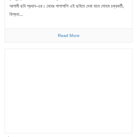
আগামী ছবি প্রধান-এর। দেবের পাশাপাশি এই ছবিতে দেখা যাবে সোহম চক্রবর্তী,
বিশ্বনা...
Read More