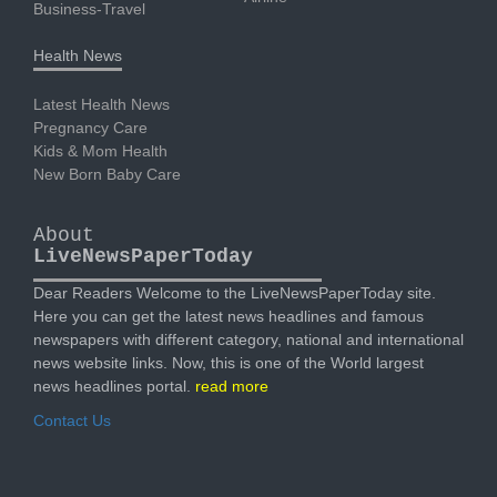
Business-Travel
Health News
Latest Health News
Pregnancy Care
Kids & Mom Health
New Born Baby Care
About
LiveNewsPaperToday
Dear Readers Welcome to the LiveNewsPaperToday site.
Here you can get the latest news headlines and famous
newspapers with different category, national and international
news website links. Now, this is one of the World largest
news headlines portal.
read more
Contact Us