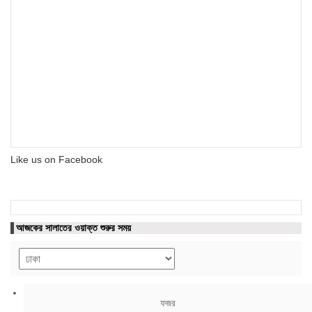
Like us on Facebook
আজকের সালাতের ওয়াক্ত শুরুর সময়
ফজর