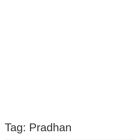
Tag: Pradhan