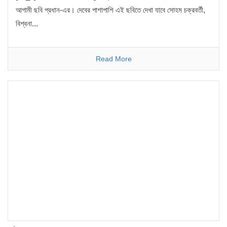
আগামী ছবি প্রধান-এর। দেবের পাশাপাশি এই ছবিতে দেখা যাবে সোহম চক্রবর্তী,
বিশ্বনা...
Read More