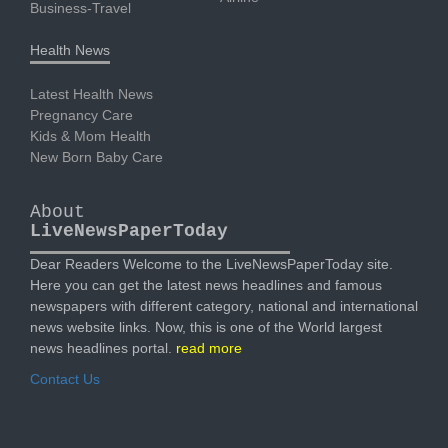
Business-Travel
Health News
Latest Health News
Pregnancy Care
Kids & Mom Health
New Born Baby Care
About
LiveNewsPaperToday
Dear Readers Welcome to the LiveNewsPaperToday site.
Here you can get the latest news headlines and famous
newspapers with different category, national and international
news website links. Now, this is one of the World largest
news headlines portal.
read more
Contact Us