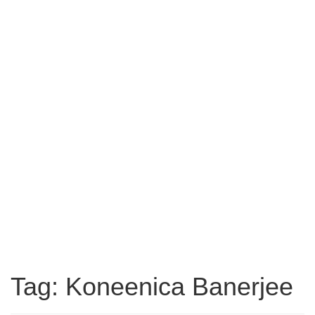
Tag: Koneenica Banerjee