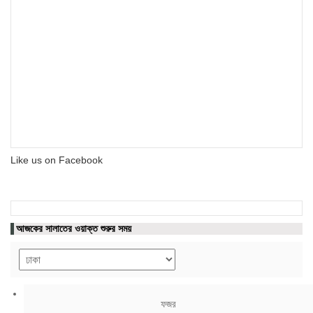
Like us on Facebook
আজকের সালাতের ওয়াক্ত শুরুর সময়
ফজর