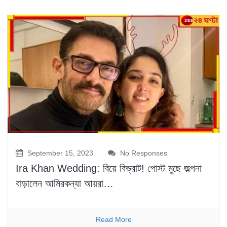
September 15, 2023
No Responses
Ira Khan Wedding: বিয়ে বিভ্রাট! পোস্ট মুছে জল্পনা
বাড়ালেন আমিরকন্যা আয়রা…
Read More