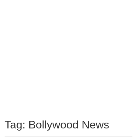
Tag: Bollywood News