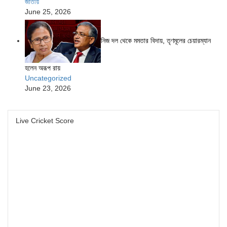
জাতীয়
June 25, 2026
নিজ দল থেকে মমতার বিদায়, তৃণমূলের চেয়ারম্যান
হলেন অরূপ রায়
Uncategorized
June 23, 2026
Live Cricket Score