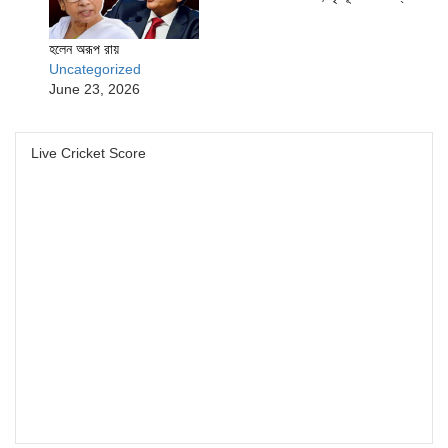
হলেন অরূপ রায়
Uncategorized
June 23, 2026
Live Cricket Score