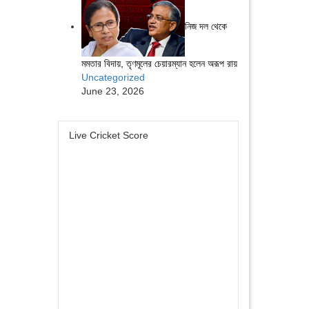
নিজ দল থেকে
মমতার বিদায়, তৃণমূলের চেয়ারম্যান হলেন অরূপ রায়
Uncategorized
June 23, 2026
Live Cricket Score