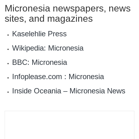
Micronesia newspapers, news
sites, and magazines
Kaselehlie Press
Wikipedia: Micronesia
BBC: Micronesia
Infoplease.com : Micronesia
Inside Oceania – Micronesia News