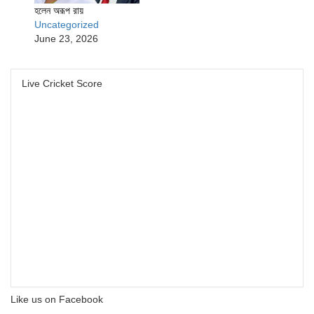
হলেন অরূপ রায়
Uncategorized
June 23, 2026
Live Cricket Score
Like us on Facebook