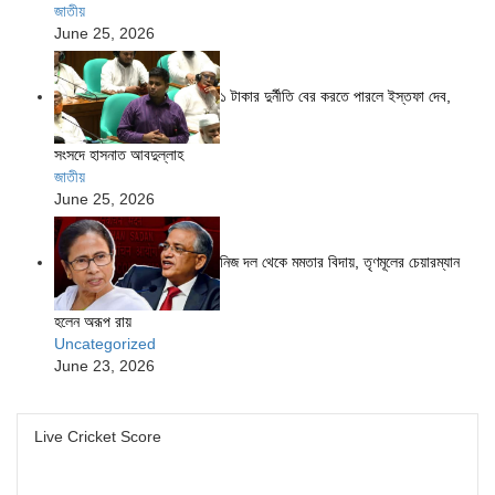
জাতীয়
June 25, 2026
১ টাকার দুর্নীতি বের করতে পারলে ইস্তফা দেব,
সংসদে হাসনাত আবদুল্লাহ
জাতীয়
June 25, 2026
নিজ দল থেকে মমতার বিদায়, তৃণমূলের চেয়ারম্যান
হলেন অরূপ রায়
Uncategorized
June 23, 2026
Live Cricket Score