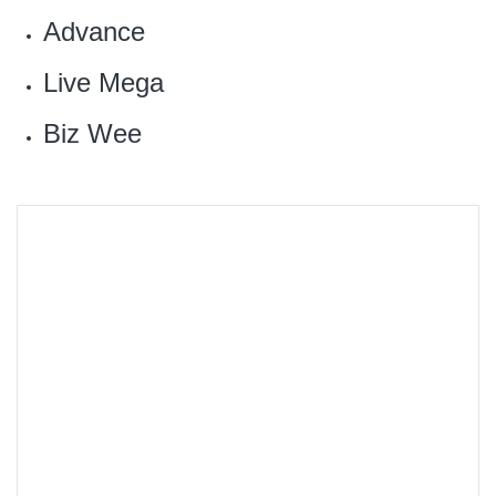
Advance
Live Mega
Biz Wee