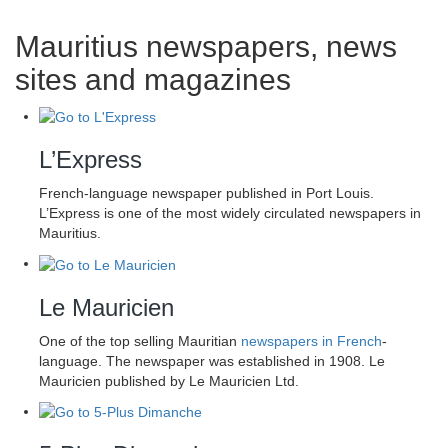
Mauritius newspapers, news
sites and magazines
L’Express
French-language newspaper published in Port Louis.
L’Express is one of the most widely circulated newspapers in
Mauritius.
Le Mauricien
One of the top selling Mauritian
newspapers in French
-
language. The newspaper was established in 1908. Le
Mauricien published by Le Mauricien Ltd.