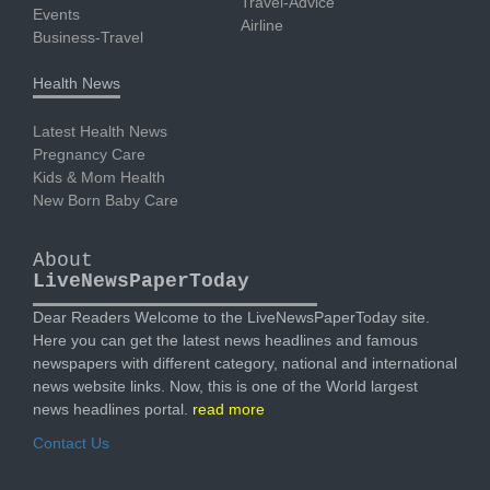
Travel-Advice
Events
Airline
Business-Travel
Health News
Latest Health News
Pregnancy Care
Kids & Mom Health
New Born Baby Care
About
LiveNewsPaperToday
Dear Readers Welcome to the LiveNewsPaperToday site.
Here you can get the latest news headlines and famous
newspapers with different category, national and international
news website links. Now, this is one of the World largest
news headlines portal.
read more
Contact Us