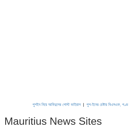
পুশইন নিয়ে আবিদুলের পোস্ট ভাইরাল
|
পুশ-ইনের চেষ্টায় বিএসএফ, পণ্ড করছে
Mauritius News Sites