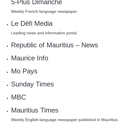
5-Plus Dimanche
Weekly French-language newspaper.
Le Défi Media
Leading news and information portal.
Republic of Mauritius – News
Maurice Info
‎Mo Pays
Sunday Times
MBC
Mauritius Times
Weekly English-language newspaper published in Mauritius.