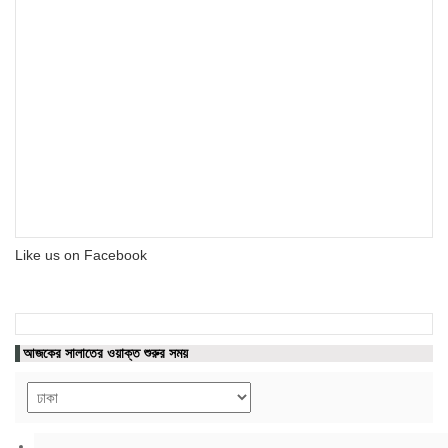
Like us on Facebook
আজকের সালাতের ওয়াক্ত শুরুর সময়