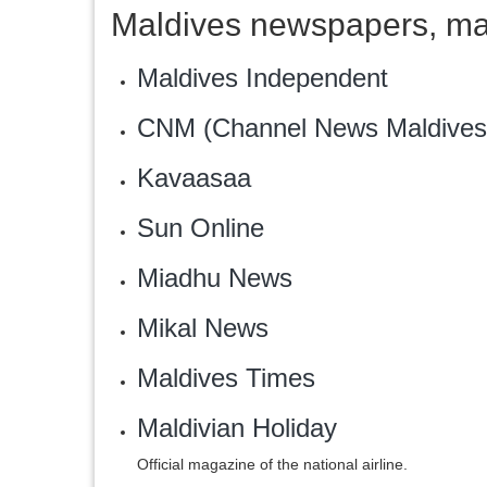
Maldives newspapers, ma
Maldives Independent
CNM (Channel News Maldives
Kavaasaa
Sun Online
Miadhu News
Mikal News
Maldives Times
Maldivian Holiday
Official magazine of the national airline.