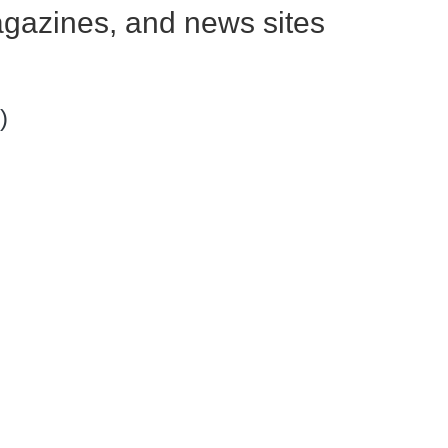
gazines, and news sites
)