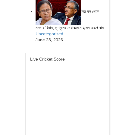
নিজ দল থেকে
মমতার বিদায়, তৃণমূলের চেয়ারম্যান হলেন অরূপ রায়
Uncategorized
June 23, 2026
Live Cricket Score