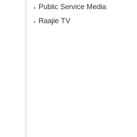
Public Service Media
Raajie TV