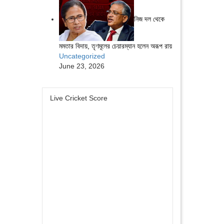
নিজ দল থেকে
মমতার বিদায়, তৃণমূলের চেয়ারম্যান হলেন অরূপ রায়
Uncategorized
June 23, 2026
Live Cricket Score