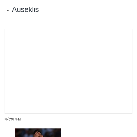
Auseklis
সর্বশেষ খবর