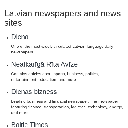
Latvian newspapers and news
sites
Diena
One of the most widely circulated Latvian-language daily
newspapers.
Neatkarīgā Rīta Avīze
Contains articles about sports, business, politics,
entertainment, education, and more.
Dienas bizness
Leading business and financial newspaper. The newspaper
featuring finance, transportation, logistics, technology, energy,
and more.
Baltic Times