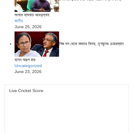
সংসদে হাসনাত আবদুল্লাহ
জাতীয়
June 25, 2026
নিজ দল থেকে মমতার বিদায়, তৃণমূলের চেয়ারম্যান
হলেন অরূপ রায়
Uncategorized
June 23, 2026
Live Cricket Score