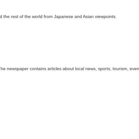
 the rest of the world from Japanese and Asian viewpoints.
e newspaper contains articles about local news, sports, tourism, event