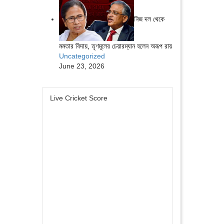
নিজ দল থেকে
মমতার বিদায়, তৃণমূলের চেয়ারম্যান হলেন অরূপ রায়
Uncategorized
June 23, 2026
Live Cricket Score