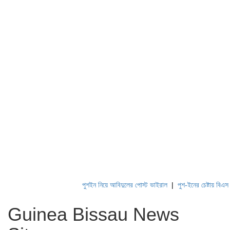
পুশইন নিয়ে আবিদুলের পোস্ট ভাইরাল
|
পুশ-ইনের চেষ্টায় বিএসএফ, 
Guinea Bissau News