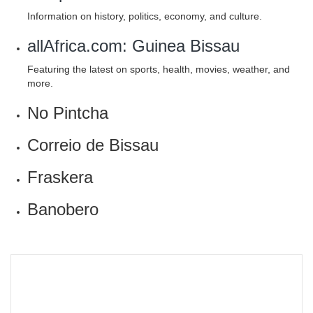
Information on history, politics, economy, and culture.
allAfrica.com: Guinea Bissau
Featuring the latest on sports, health, movies, weather, and
more.
No Pintcha
Correio de Bissau
Fraskera
Banobero