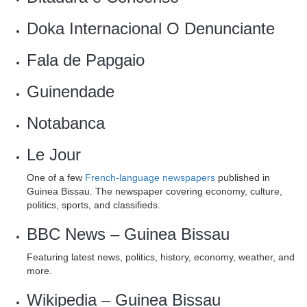
Doka Internacional O Denunciante
Fala de Papgaio
‎Guinendade
Notabanca
Le Jour
One of a few
French-language newspapers
published in
Guinea Bissau. The newspaper covering economy, culture,
politics, sports, and classifieds.
BBC News – Guinea Bissau
Featuring latest news, politics, history, economy, weather, and
more.
Wikipedia – Guinea Bissau