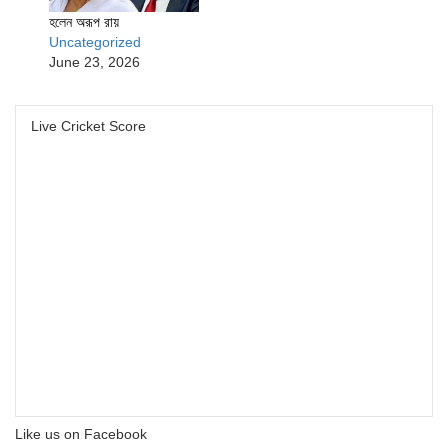
হলেন অরূপ রায়
Uncategorized
June 23, 2026
Live Cricket Score
Like us on Facebook