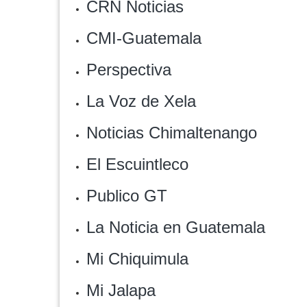
CRN Noticias
CMI-Guatemala
‎Perspectiva
La Voz de Xela
Noticias Chimaltenango‎
El Escuintleco‎
Publico GT
La Noticia en Guatemala
Mi Chiquimula
Mi Jalapa‎