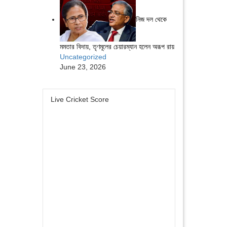
নিজ দল থেকে
মমতার বিদায়, তৃণমূলের চেয়ারম্যান হলেন অরূপ রায়
Uncategorized
June 23, 2026
Live Cricket Score