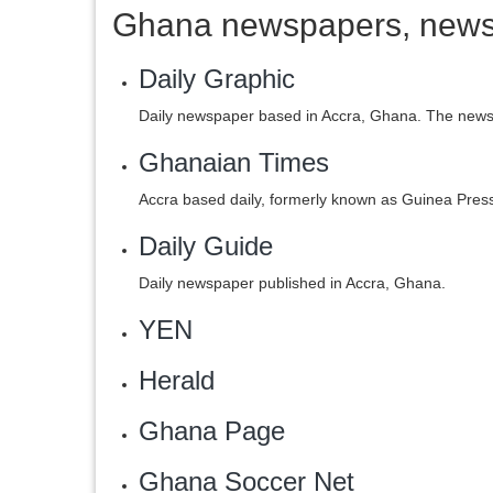
Ghana newspapers, news
Daily Graphic
Daily newspaper based in Accra, Ghana. The news
Ghanaian Times
Accra based daily, formerly known as Guinea Press
Daily Guide
Daily newspaper published in Accra, Ghana.
YEN
Herald
Ghana Page
Ghana Soccer Net