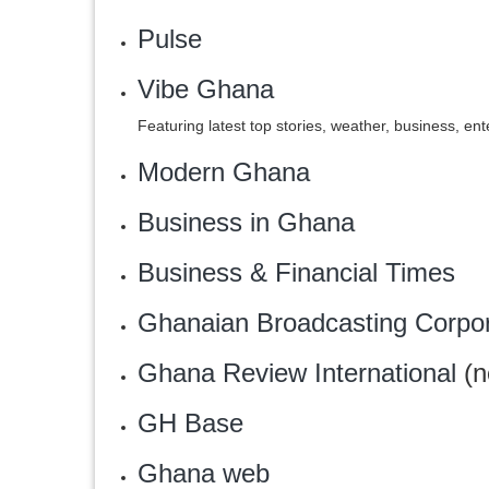
Pulse‎
Vibe Ghana
Featuring latest top stories, weather, business, en
Modern Ghana
Business in Ghana
Business & Financial Times
Ghanaian Broadcasting Corpo
Ghana Review International
(n
GH Base
Ghana web