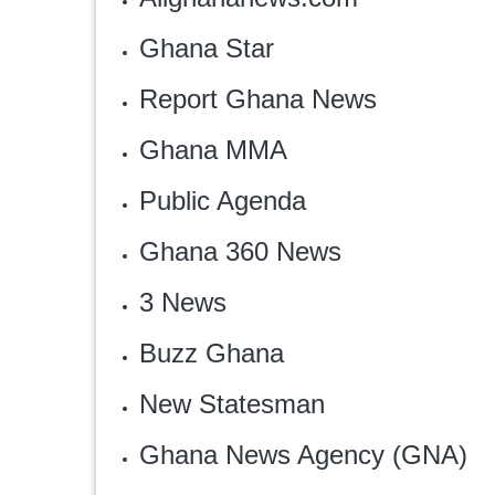
‎Ghana Star
Report Ghana News
Ghana MMA‎
Public Agenda‎
‎Ghana 360 News
3 News
Buzz Ghana
New Statesman
Ghana News Agency (GNA)