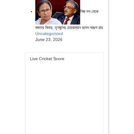
নিজ দল থেকে
মমতার বিদায়, তৃণমূলের চেয়ারম্যান হলেন অরূপ রায়
Uncategorized
June 23, 2026
Live Cricket Score