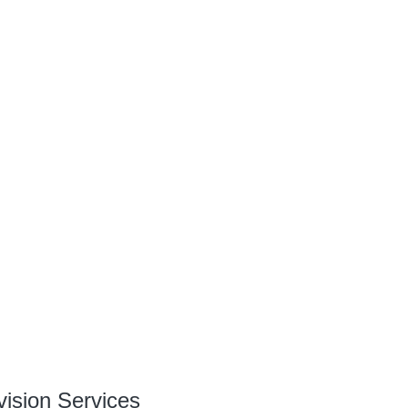
ision Services