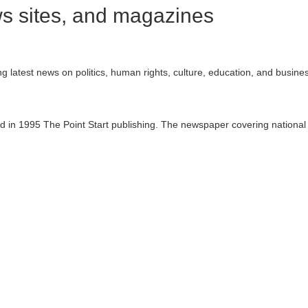
 sites, and magazines
latest news on politics, human rights, culture, education, and busine
in 1995 The Point Start publishing. The newspaper covering national