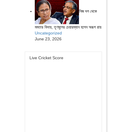
নিজ দল থেকে
মমতার বিদায়, তৃণমূলের চেয়ারম্যান হলেন অরূপ রায়
Uncategorized
June 23, 2026
Live Cricket Score