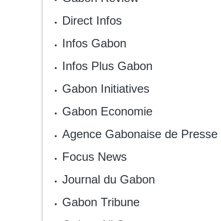
Direct Infos
‎Infos Gabon
Infos Plus Gabon
Gabon Initiatives
Gabon Economie
Agence Gabonaise de Presse
Focus News
Journal du Gabon
Gabon Tribune