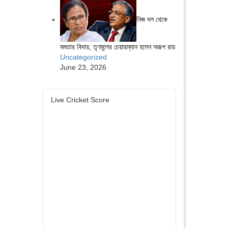
নিজ দল থেকে
মমতার বিদায়, তৃণমূলের চেয়ারম্যান হলেন অরূপ রায়
Uncategorized
June 23, 2026
Live Cricket Score