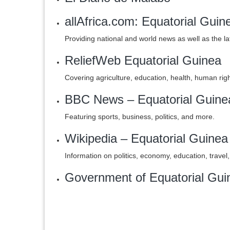
allAfrica.com: Equatorial Guin
Providing national and world news as well as the la
ReliefWeb Equatorial Guinea
Covering agriculture, education, health, human rig
BBC News – Equatorial Guine
Featuring sports, business, politics, and more.
Wikipedia – Equatorial Guinea
Information on politics, economy, education, travel
Government of Equatorial Gui