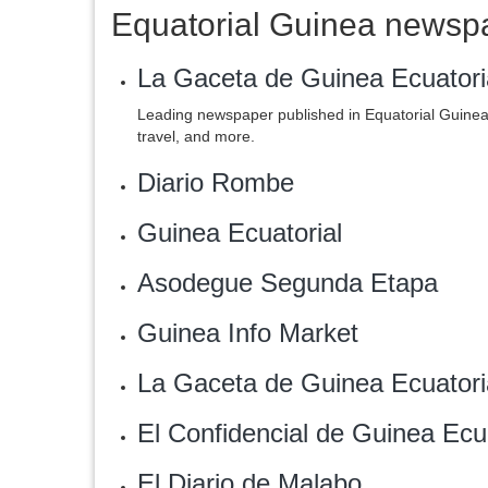
Equatorial Guinea newsp
La Gaceta de Guinea Ecuatori
Leading newspaper published in Equatorial Guinea.
travel, and more.
Diario Rombe
Guinea Ecuatorial
‎Asodegue Segunda Etapa
‎Guinea Info Market
La Gaceta de Guinea Ecuatori
El Confidencial de Guinea Ecua
El Diario de Malabo