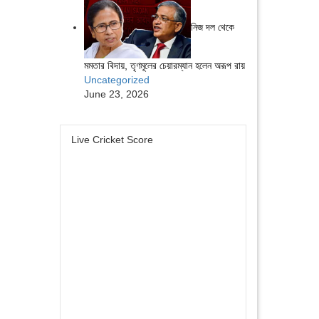
নিজ দল থেকে
মমতার বিদায়, তৃণমূলের চেয়ারম্যান হলেন অরূপ রায়
Uncategorized
June 23, 2026
Live Cricket Score