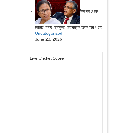
নিজ দল থেকে
মমতার বিদায়, তৃণমূলের চেয়ারম্যান হলেন অরূপ রায়
Uncategorized
June 23, 2026
Live Cricket Score