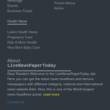
Beverage
Travel-Advice
Events
Airline
Business-Travel
Health News
Latest Health News
Pregnancy Care
Kids & Mom Health
New Born Baby Care
About
LiveNewsPaperToday
Dear Readers Welcome to the LiveNewsPaperToday site.
Here you can get the latest news headlines and famous
newspapers with different category, national and international
news website links. Now, this is one of the World largest
news headlines portal.
read more
Contact Us