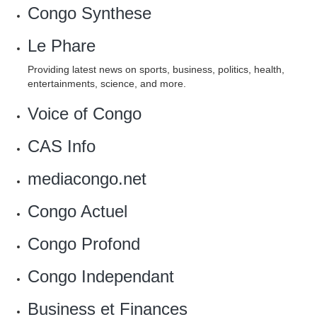
Congo Synthese
Le Phare
Providing latest news on sports, business, politics, health,
entertainments, science, and more.
Voice of Congo
CAS Info
mediacongo.net
‎Congo Actuel
Congo Profond
‎Congo Independant
Business et Finances