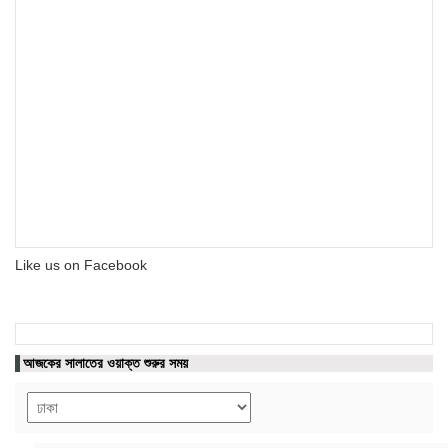
Like us on Facebook
আজকের সালাতের ওয়াক্ত শুরুর সময়