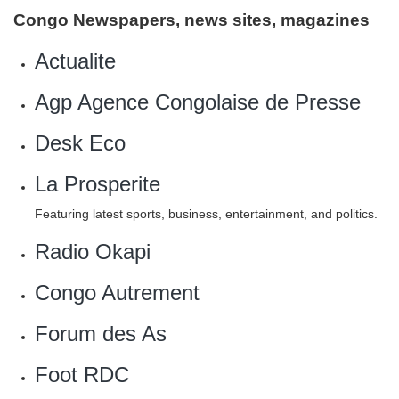
Congo Newspapers, news sites, magazines
‎Actualite
Agp Agence Congolaise de Presse
‎Desk Eco
La Prosperite
Featuring latest sports, business, entertainment, and politics.
Radio Okapi
Congo Autrement
‎Forum des As
Foot RDC