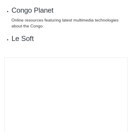
Congo Planet
Online resources featuring latest multimedia technologies
about the Congo.
Le Soft