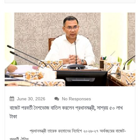
June 30, 2026
No Responses
বাজেট পরবর্তী নৈশভোজ বাতিল করলেন প্রধানমন্ত্রী, সাশ্রয় ৫০ লাখ
টাকা
প্রধানমন্ত্রী তারেক রহমানের নির্দেশে ২০২৬-২৭ অর্থবছরের বাজেট-
পরবর্তী ঐতিহ্...