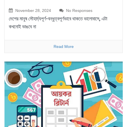
November 28, 2024
No Responses
দেশের মানুষ সৌহার্দ্যপূর্ণ-বন্ধুত্বপূর্ণভাবে থাকতে ভালোবাসে, এটা
কখনোই ভাঙবে না
Read More