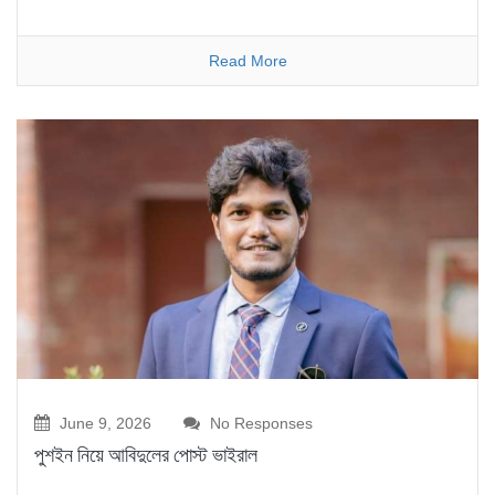
Read More
June 9, 2026
No Responses
পুশইন নিয়ে আবিদুলের পোস্ট ভাইরাল