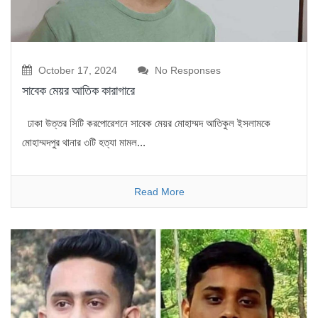
October 17, 2024
No Responses
সাবেক মেয়র আতিক কারাগারে
ঢাকা উত্তর সিটি করপোরেশনে সাবেক মেয়র মোহাম্মদ আতিকুল ইসলামকে
মোহাম্মদপুর থানার ৩টি হত্যা মামল...
Read More