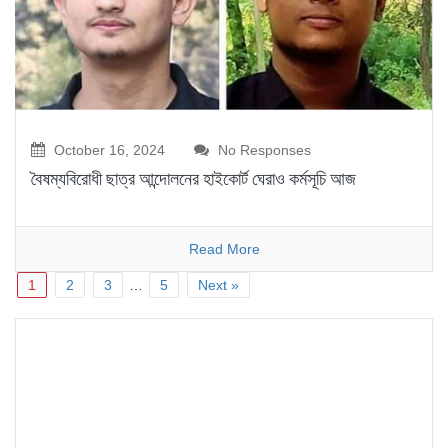
October 16, 2024
No Responses
বৈষম্যবিরোধী ছাত্র আন্দোলনের হাইকোর্ট ঘেরাও কর্মসূচি আজ
Read More
1
2
3
…
5
Next »