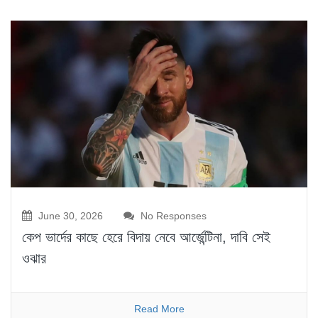
June 30, 2026
No Responses
কেপ ভার্দের কাছে হেরে বিদায় নেবে আর্জেন্টিনা, দাবি সেই
ওঝার
Read More