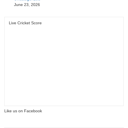
June 23, 2026
Live Cricket Score
Like us on Facebook