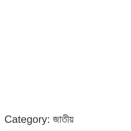
Category: জাতীয়