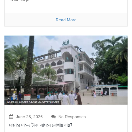
Read More
June 25, 2026
No Responses
মাজারে দানের টাকা আসলে কোথায় যায়?