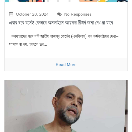
October 28, 2024
No Responses
এবার ঘরে বসেই যেভাবে অনলাইনে আয়কর রিটার্ন জমা দেওয়া যাবে
করদাতাদের সঙ্গে যদি জাতীয় রাজস্ব বোর্ডের (এনবিআর) কর কর্মকর্তাদের দেখা–
সাক্ষাৎ না হয়, তাহলে দুর...
Read More