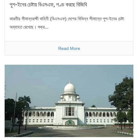
পুশ-ইনের চেষ্টায় বিএসএফ, পণ্ড করছে বিজিবি
ভারতীয় সীমান্তরক্ষী বাহিনী (বিএসএফ) দেশের বিভিন্ন সীমান্তে পুশ-ইনের চেষ্টা
অব্যাহত রেখেছে। শুক্র...
Read More