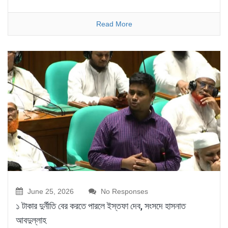
Read More
June 25, 2026
No Responses
১ টাকার দুর্নীতি বের করতে পারলে ইস্তফা দেব, সংসদে হাসনাত
আবদুল্লাহ