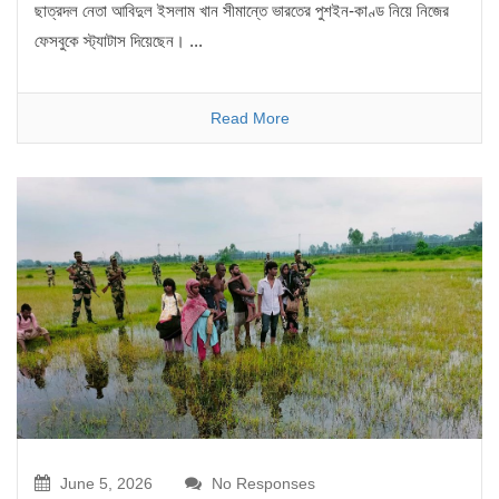
ছাত্রদল নেতা আবিদুল ইসলাম খান সীমান্তে ভারতের পুশইন-কাণ্ড নিয়ে নিজের
ফেসবুকে স্ট্যাটাস দিয়েছেন। ...
Read More
June 5, 2026
No Responses