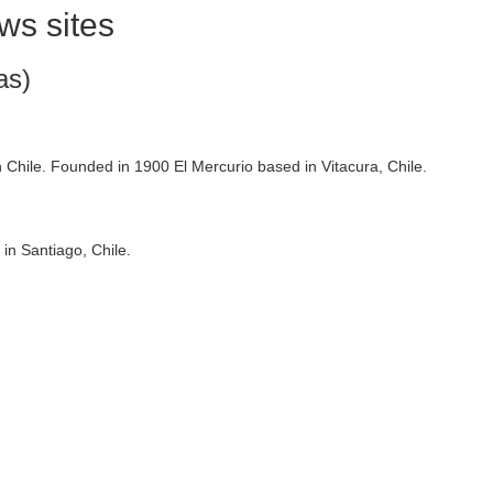
ws sites
as)
Chile. Founded in 1900 El Mercurio based in Vitacura, Chile.
in Santiago, Chile.