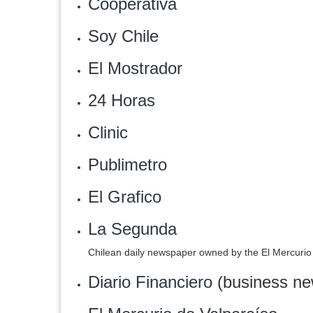
Cooperativa
‎Soy Chile
‎El Mostrador
‎24 Horas
Clinic
Publimetro
El Grafico
La Segunda
Chilean daily newspaper owned by the El Mercurio
Diario Financiero
(business ne