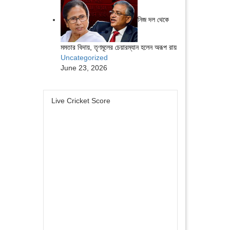
নিজ দল থেকে
মমতার বিদায়, তৃণমূলের চেয়ারম্যান হলেন অরূপ রায়
Uncategorized
June 23, 2026
Live Cricket Score