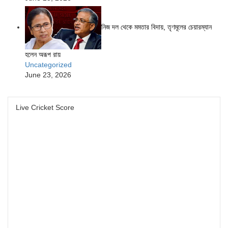
নিজ দল থেকে মমতার বিদায়, তৃণমূলের চেয়ারম্যান
হলেন অরূপ রায়
Uncategorized
June 23, 2026
Live Cricket Score