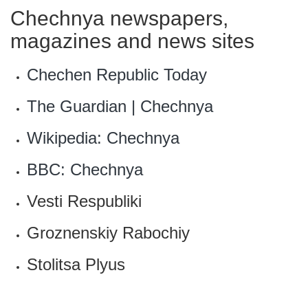
Chechnya newspapers,
magazines and news sites
Chechen Republic Today
The Guardian | Chechnya
Wikipedia: Chechnya
BBC: Chechnya
Vesti Respubliki
Groznenskiy Rabochiy
Stolitsa Plyus