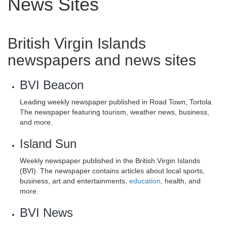
News Sites
British Virgin Islands
newspapers and news sites
BVI Beacon
Leading weekly newspaper published in Road Town, Tortola.
The newspaper featuring tourism, weather news, business,
and more.
Island Sun
Weekly newspaper published in the British Virgin Islands
(BVI). The newspaper contains articles about local sports,
business, art and entertainments,
education
, health, and
more.
BVI News