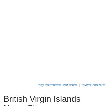
পুশইন নিয়ে আবিদুলের পোস্ট ভাইরাল
|
পুশ-ইনের চেষ্টায় বিএসএফ,
British Virgin Islands