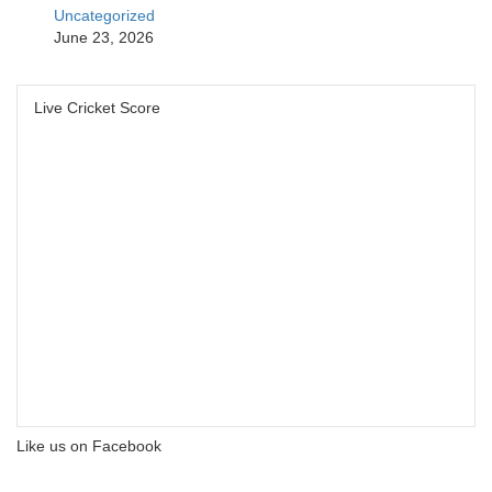
Uncategorized
June 23, 2026
Live Cricket Score
Like us on Facebook