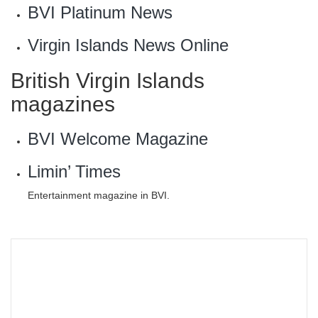
BVI Platinum News
Virgin Islands News Online
British Virgin Islands
magazines
BVI Welcome Magazine
Limin’ Times
Entertainment magazine in BVI.