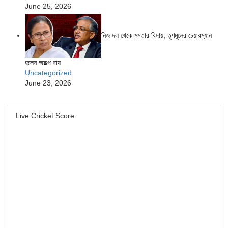
June 25, 2026
নিজ দল থেকে মমতার বিদায়, তৃণমূলের চেয়ারম্যান
হলেন অরূপ রায়
Uncategorized
June 23, 2026
Live Cricket Score