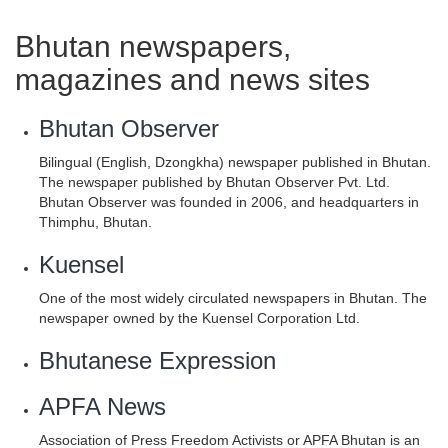
Bhutan newspapers,
magazines and news sites
Bhutan Observer
Bilingual (English, Dzongkha) newspaper published in Bhutan.
The newspaper published by Bhutan Observer Pvt. Ltd.
Bhutan Observer was founded in 2006, and headquarters in
Thimphu, Bhutan.
Kuensel
One of the most widely circulated newspapers in Bhutan. The
newspaper owned by the Kuensel Corporation Ltd.
Bhutanese Expression
APFA News
Association of Press Freedom Activists or APFA Bhutan is an