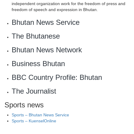
independent organization work for the freedom of press and
freedom of speech and expression in Bhutan.
Bhutan News Service
The Bhutanese
Bhutan News Network
Business Bhutan
BBC Country Profile: Bhutan
The Journalist
Sports news
Sports – Bhutan News Service
Sports – KuenselOnline