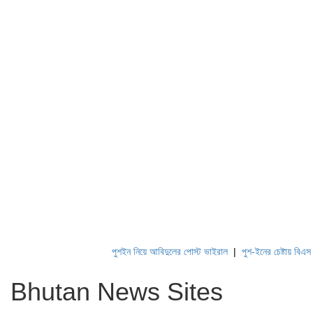
পুশইন নিয়ে আবিদুলের পোস্ট ভাইরাল
|
পুশ-ইনের চেষ্টায় বিএসএফ,
Bhutan News Sites