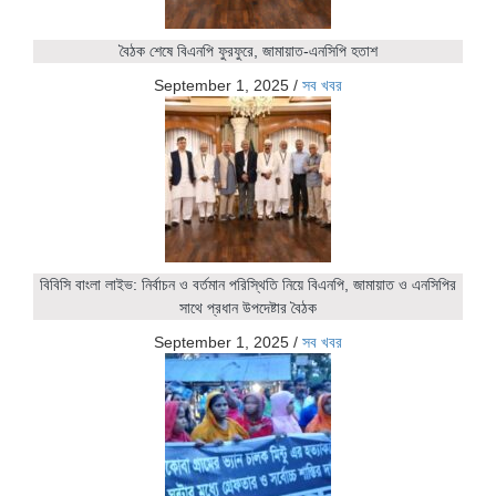
বৈঠক শেষে বিএনপি ফুরফুরে, জামায়াত-এনসিপি হতাশ
September 1, 2025
/
সব খবর
বিবিসি বাংলা লাইভ: নির্বাচন ও বর্তমান পরিস্থিতি নিয়ে বিএনপি, জামায়াত ও এনসিপির
সাথে প্রধান উপদেষ্টার বৈঠক
September 1, 2025
/
সব খবর