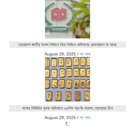
ত্রয়োদশ জাতীয় সংসদ নির্বাচন নিয়ে নির্বাচন কমিশনের রোডম্যাপে যা আছে
August 28, 2025
/
সব খবর
যশোর বিজিবির পৃথক অভিযানে ৩৬পিস স্বর্ণের বারসহ গ্রেপ্তার তিন
August 28, 2025
/
সব খবর