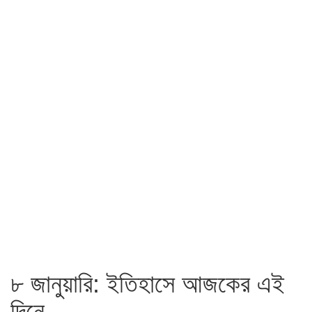
৮ জানুয়ারি: ইতিহাসে আজকের এই
দিনে