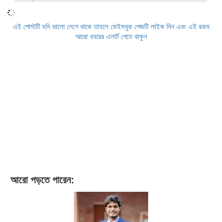
এই পোস্টটি যদি ভালো লেগে থাকে তাহলে ফেইসবুক পেজটি লাইক দিন এবং এই রকম
আরো খবরের এলার্ট পেতে থাকুন
আরো পড়তে পারেন: