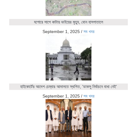
যশোরে সাপে কাটায় ভাইয়ের মৃত্যু, বোন হাসপাতালে
September 1, 2025
/
সব খবর
হাইকোর্টের আদেশ চেম্বার আদালতে স্থগিত, 'ডাকসু নির্বাচনে বাধা নেই'
September 1, 2025
/
সব খবর