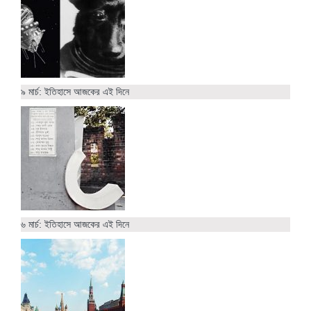
৯ মার্চ: ইতিহাসে আজকের এই দিনে
৬ মার্চ: ইতিহাসে আজকের এই দিনে