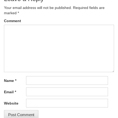
Your email address will not be published.
Required fields are
marked
*
Comment
Name
*
Email
*
Website