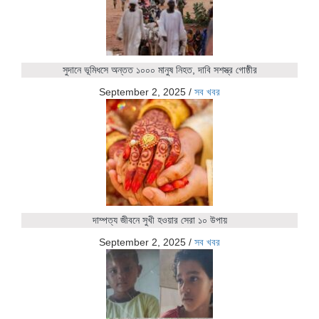
সুদানে ভূমিধসে অন্তত ১০০০ মানুষ নিহত, দাবি সশস্ত্র গোষ্ঠীর
September 2, 2025
/
সব খবর
দাম্পত্য জীবনে সুখী হওয়ার সেরা ১০ উপায়
September 2, 2025
/
সব খবর