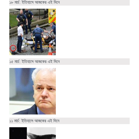
১৮ মার্চ: ইতিহাসে আজকের এই দিনে
১৫ মার্চ: ইতিহাসে আজকের এই দিনে
১১ মার্চ: ইতিহাসে আজকের এই দিনে