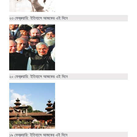
২৩ ফেব্রুয়ারি: ইতিহাসে আজকের এই দিনে
২০ ফেব্রুয়ারি: ইতিহাসে আজকের এই দিনে
১৯ ফেব্রুয়ারি: ইতিহাসে আজকের এই দিনে