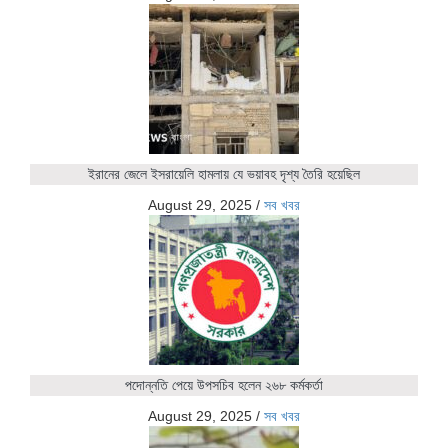
ইরানের জেলে ইসরায়েলি হামলায় যে ভয়াবহ দৃশ্য তৈরি হয়েছিল
August 29, 2025
/
সব খবর
পদোন্নতি পেয়ে উপসচিব হলেন ২৬৮ কর্মকর্তা
August 29, 2025
/
সব খবর