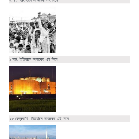
২ মার্চ: ইতিহাসে আজকের এই দিনে
১ মার্চ: ইতিহাসে আজকের এই দিনে
২৮ ফেব্রুয়ারি: ইতিহাসে আজকের এই দিনে