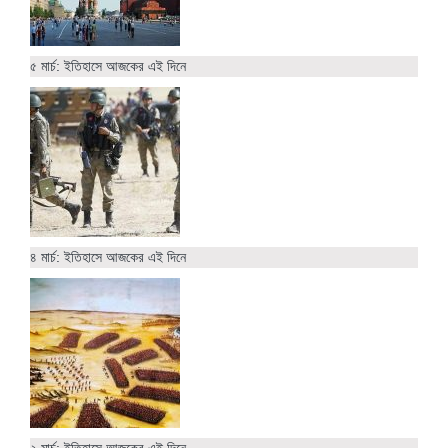
৫ মার্চ: ইতিহাসে আজকের এই দিনে
৪ মার্চ: ইতিহাসে আজকের এই দিনে