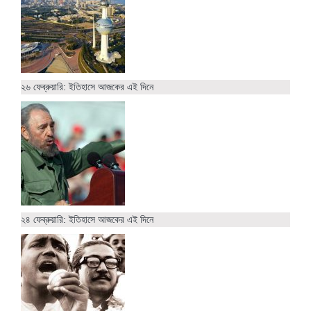
২৬ ফেব্রুয়ারি: ইতিহাসে আজকের এই দিনে
২৪ ফেব্রুয়ারি: ইতিহাসে আজকের এই দিনে