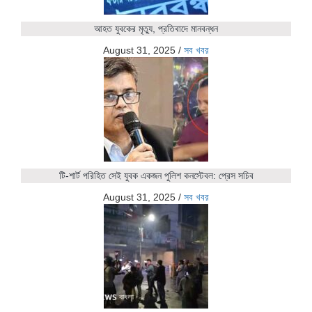
আহত যুবকের মৃত্যু, প্রতিবাদে মানবন্ধন
August 31, 2025
/
সব খবর
টি-শার্ট পরিহিত সেই যুবক একজন পুলিশ কনস্টেবল: প্রেস সচিব
August 31, 2025
/
সব খবর