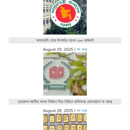
পদোন্নতি পেয়ে উপসচিব হলেন ২৬৮ কর্মকর্তা
August 29, 2025
/
সব খবর
ত্রয়োদশ জাতীয় সংসদ নির্বাচন নিয়ে নির্বাচন কমিশনের রোডম্যাপে যা আছে
August 28, 2025
/
সব খবর