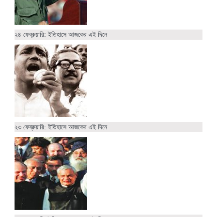
২৪ ফেব্রুয়ারি: ইতিহাসে আজকের এই দিনে
২৩ ফেব্রুয়ারি: ইতিহাসে আজকের এই দিনে