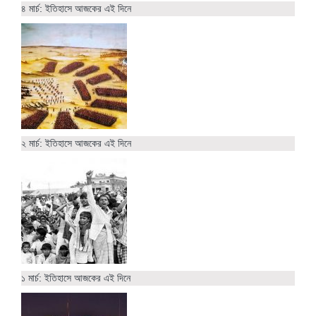
৪ মার্চ: ইতিহাসে আজকের এই দিনে
২ মার্চ: ইতিহাসে আজকের এই দিনে
১ মার্চ: ইতিহাসে আজকের এই দিনে