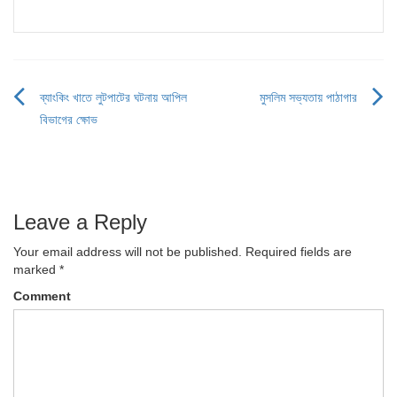
ব্যাংকিং খাতে লুটপাটের ঘটনায় আপিল
মুসলিম সভ্যতায় পাঠাগার
Post
বিভাগের ক্ষোভ
navigation
Leave a Reply
Your email address will not be published.
Required fields are
marked
*
Comment