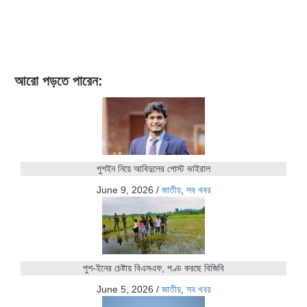
আরো পড়তে পারেন:
পুশইন নিয়ে আবিদুলের পোস্ট ভাইরাল
June 9, 2026
/
জাতীয়
,
সব খবর
পুশ-ইনের চেষ্টায় বিএসএফ, পণ্ড করছে বিজিবি
June 5, 2026
/
জাতীয়
,
সব খবর