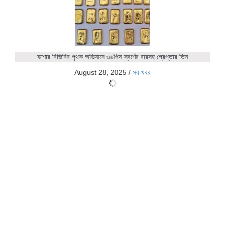
যশোর বিজিবির পৃথক অভিযানে ৩৬পিস স্বর্ণের বারসহ গ্রেপ্তার তিন
August 28, 2025
/
সব খবর