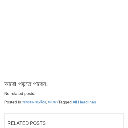
আরো পড়তে পারেন:
No related posts.
Posted in
আজকের-এই-দিনে
,
সব খবর
Tagged
All Headlines
RELATED POSTS