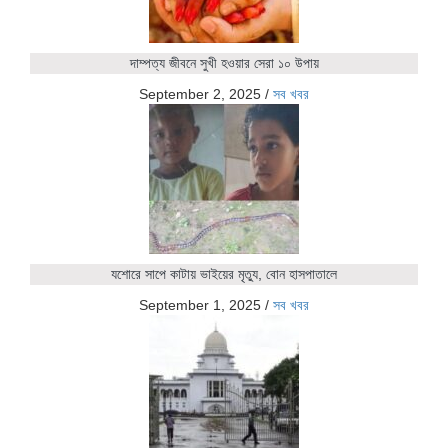
দাম্পত্য জীবনে সুখী হওয়ার সেরা ১০ উপায়
September 2, 2025
/
সব খবর
যশোরে সাপে কাটায় ভাইয়ের মৃত্যু, বোন হাসপাতালে
September 1, 2025
/
সব খবর