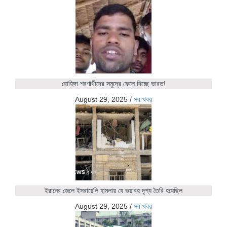
রোহিঙ্গা শরণার্থীদের সমুদ্রে ফেলে দিচ্ছে ভারত!
August 29, 2025
/
সব খবর
ইরানের জেলে ইসরায়েলি হামলায় যে ভয়াবহ দৃশ্য তৈরি হয়েছিল
August 29, 2025
/
সব খবর