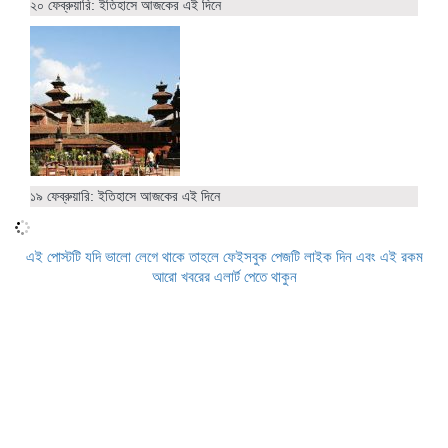
২০ ফেব্রুয়ারি: ইতিহাসে আজকের এই দিনে
১৯ ফেব্রুয়ারি: ইতিহাসে আজকের এই দিনে
এই পোস্টটি যদি ভালো লেগে থাকে তাহলে ফেইসবুক পেজটি লাইক দিন এবং এই রকম
আরো খবরের এলার্ট পেতে থাকুন