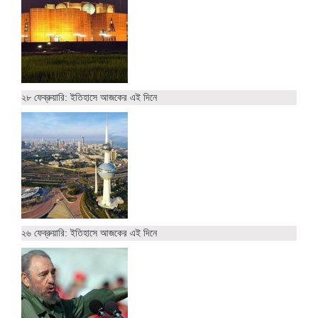
২৮ ফেব্রুয়ারি: ইতিহাসে আজকের এই দিনে
২৬ ফেব্রুয়ারি: ইতিহাসে আজকের এই দিনে