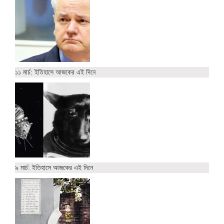
১১ মার্চ: ইতিহাসে আজকের এই দিনে
৯ মার্চ: ইতিহাসে আজকের এই দিনে