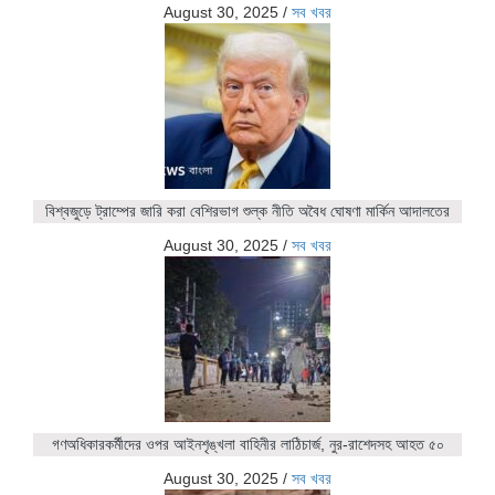
August 30, 2025
/
সব খবর
বিশ্বজুড়ে ট্রাম্পের জারি করা বেশিরভাগ শুল্ক নীতি অবৈধ ঘোষণা মার্কিন আদালতের
August 30, 2025
/
সব খবর
গণঅধিকারকর্মীদের ওপর আইনশৃঙ্খলা বাহিনীর লাঠিচার্জ, নুর-রাশেদসহ আহত ৫০
August 30, 2025
/
সব খবর