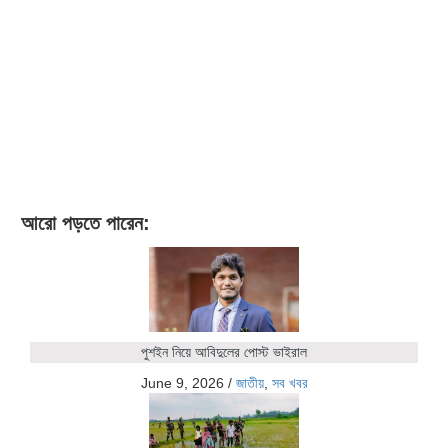
আরো পড়তে পারেন:
পুশইন নিয়ে আবিদুলের পোস্ট ভাইরাল
June 9, 2026
/
জাতীয়
,
সব খবর