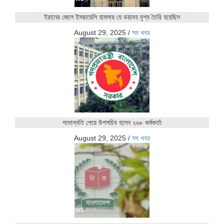
ইরানের জেলে ইসরায়েলি হামলায় যে ভয়াবহ দৃশ্য তৈরি হয়েছিল
August 29, 2025
/
সব খবর
পদোন্নতি পেয়ে উপসচিব হলেন ২৬৮ কর্মকর্তা
August 29, 2025
/
সব খবর