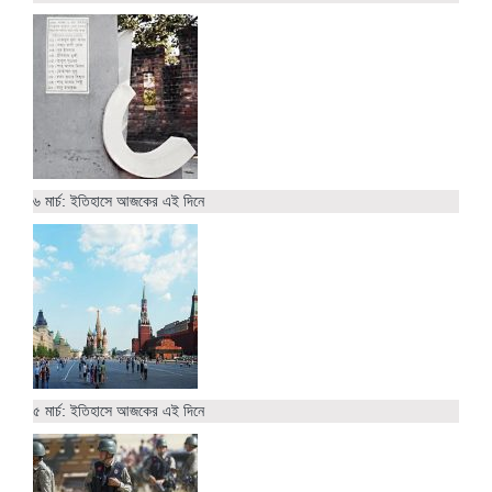
৬ মার্চ: ইতিহাসে আজকের এই দিনে
৫ মার্চ: ইতিহাসে আজকের এই দিনে