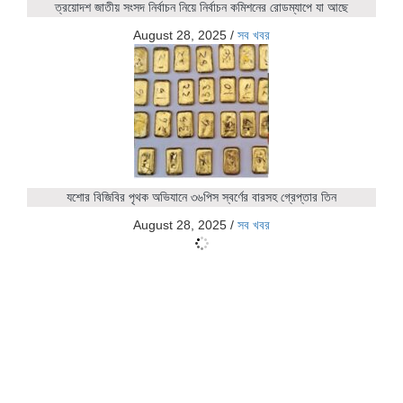
ত্রয়োদশ জাতীয় সংসদ নির্বাচন নিয়ে নির্বাচন কমিশনের রোডম্যাপে যা আছে
August 28, 2025
/
সব খবর
যশোর বিজিবির পৃথক অভিযানে ৩৬পিস স্বর্ণের বারসহ গ্রেপ্তার তিন
August 28, 2025
/
সব খবর