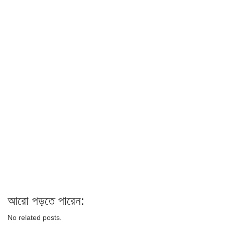
আরো পড়তে পারেন:
No related posts.