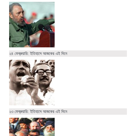
২৪ ফেব্রুয়ারি: ইতিহাসে আজকের এই দিনে
২৩ ফেব্রুয়ারি: ইতিহাসে আজকের এই দিনে