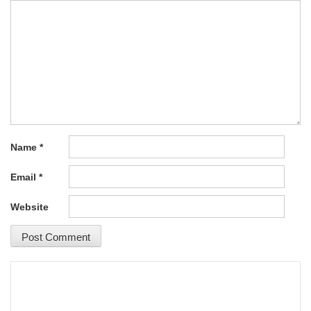
Name
*
Email
*
Website