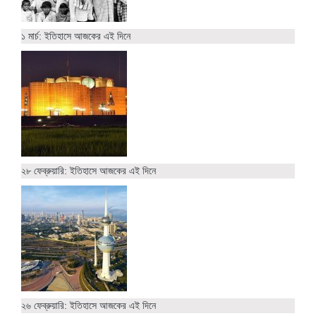
১ মার্চ: ইতিহাসে আজকের এই দিনে
২৮ ফেব্রুয়ারি: ইতিহাসে আজকের এই দিনে
২৬ ফেব্রুয়ারি: ইতিহাসে আজকের এই দিনে