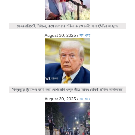
ফেব্রুয়ারিতেই নির্বাচন, রুখে দেওয়ার শক্তি কারও নেই: সালাহউদ্দিন আহমেদ
August 30, 2025
/
সব খবর
বিশ্বজুড়ে ট্রাম্পের জারি করা বেশিরভাগ শুল্ক নীতি অবৈধ ঘোষণা মার্কিন আদালতের
August 30, 2025
/
সব খবর