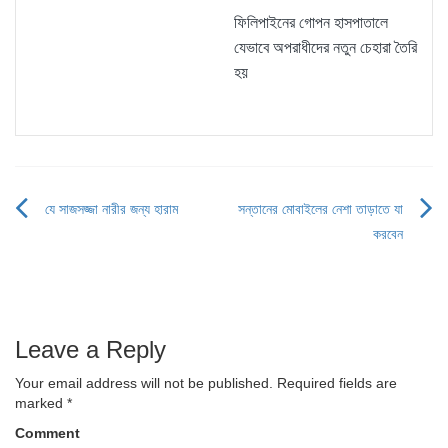
ফিলিপাইনের গোপন হাসপাতালে
যেভাবে অপরাধীদের নতুন চেহারা তৈরি
হয়
যে সাজসজ্জা নারীর জন্য হারাম
সন্তানের মোবাইলের নেশা তাড়াতে যা
Post
করবেন
navigation
Leave a Reply
Your email address will not be published.
Required fields are
marked
*
Comment