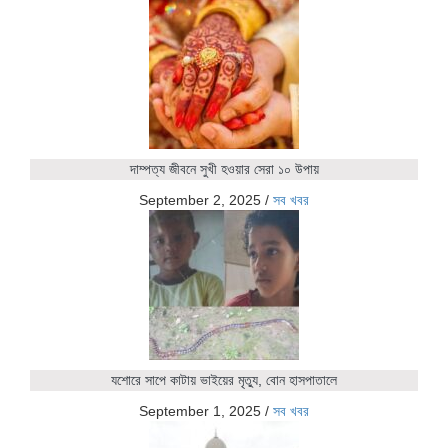
দাম্পত্য জীবনে সুখী হওয়ার সেরা ১০ উপায়
September 2, 2025
/
সব খবর
যশোরে সাপে কাটায় ভাইয়ের মৃত্যু, বোন হাসপাতালে
September 1, 2025
/
সব খবর