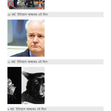
১৫ মার্চ: ইতিহাসে আজকের এই দিনে
১১ মার্চ: ইতিহাসে আজকের এই দিনে
৯ মার্চ: ইতিহাসে আজকের এই দিনে