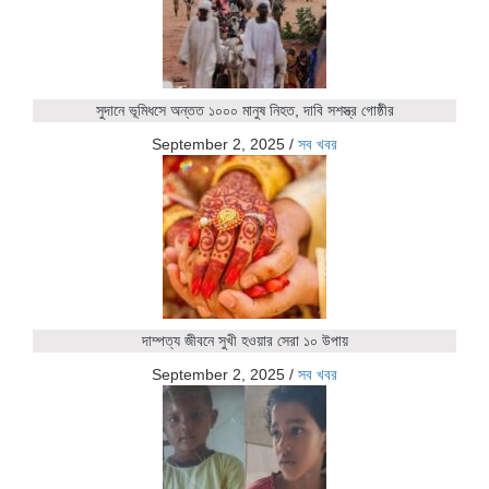
সুদানে ভূমিধসে অন্তত ১০০০ মানুষ নিহত, দাবি সশস্ত্র গোষ্ঠীর
September 2, 2025
/
সব খবর
দাম্পত্য জীবনে সুখী হওয়ার সেরা ১০ উপায়
September 2, 2025
/
সব খবর