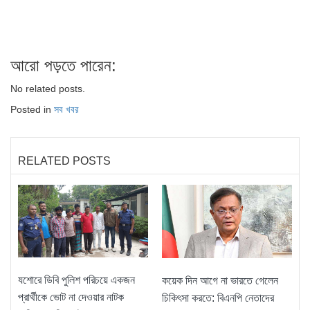
আরো পড়তে পারেন:
No related posts.
Posted in
সব খবর
RELATED POSTS
যশোরে ডিবি পুলিশ পরিচয়ে একজন
কয়েক দিন আগে না ভারতে গেলেন
প্রার্থীকে ভোট না দেওয়ার নাটক
চিকিৎসা করতে: বিএনপি নেতাদের