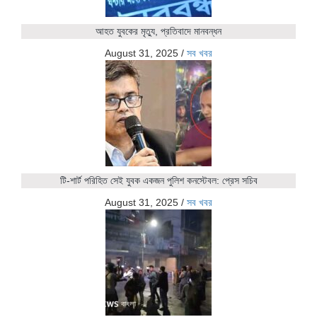
আহত যুবকের মৃত্যু, প্রতিবাদে মানবন্ধন
August 31, 2025
/
সব খবর
টি-শার্ট পরিহিত সেই যুবক একজন পুলিশ কনস্টেবল: প্রেস সচিব
August 31, 2025
/
সব খবর