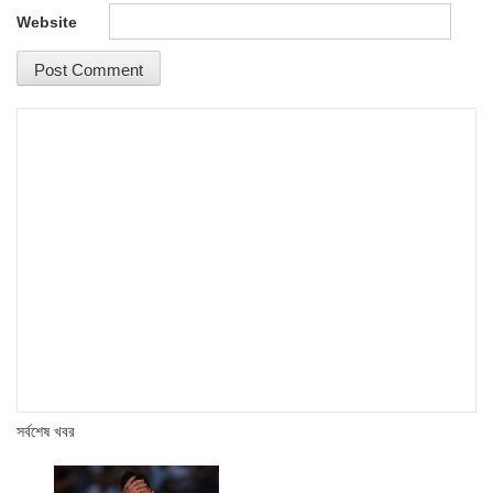
Website
সর্বশেষ খবর