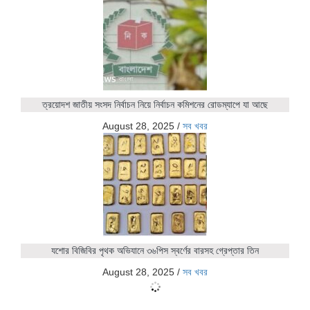
ত্রয়োদশ জাতীয় সংসদ নির্বাচন নিয়ে নির্বাচন কমিশনের রোডম্যাপে যা আছে
August 28, 2025
/
সব খবর
যশোর বিজিবির পৃথক অভিযানে ৩৬পিস স্বর্ণের বারসহ গ্রেপ্তার তিন
August 28, 2025
/
সব খবর