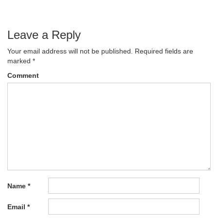
Leave a Reply
Your email address will not be published.
Required fields are
marked
*
Comment
Name
*
Email
*