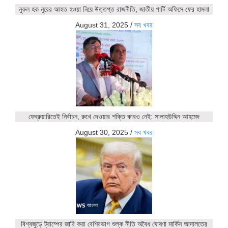
নুরুল হক নুরের আহত হওয়া নিয়ে উত্তপ্ত রাজনীতি, জাতীয় পার্টি অফিসে ফের হামলা
August 31, 2025
/
সব খবর
ফেব্রুয়ারিতেই নির্বাচন, রুখে দেওয়ার শক্তি কারও নেই: সালাহউদ্দিন আহমেদ
August 30, 2025
/
সব খবর
বিশ্বজুড়ে ট্রাম্পের জারি করা বেশিরভাগ শুল্ক নীতি অবৈধ ঘোষণা মার্কিন আদালতের