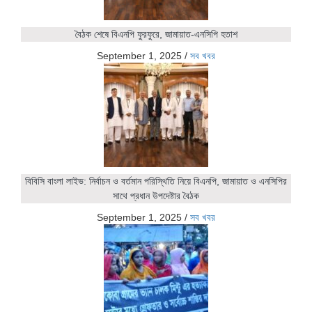
বৈঠক শেষে বিএনপি ফুরফুরে, জামায়াত-এনসিপি হতাশ
September 1, 2025
/
সব খবর
বিবিসি বাংলা লাইভ: নির্বাচন ও বর্তমান পরিস্থিতি নিয়ে বিএনপি, জামায়াত ও এনসিপির
সাথে প্রধান উপদেষ্টার বৈঠক
September 1, 2025
/
সব খবর