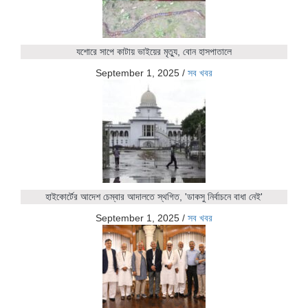
যশোরে সাপে কাটায় ভাইয়ের মৃত্যু, বোন হাসপাতালে
September 1, 2025
/
সব খবর
হাইকোর্টের আদেশ চেম্বার আদালতে স্থগিত, 'ডাকসু নির্বাচনে বাধা নেই'
September 1, 2025
/
সব খবর