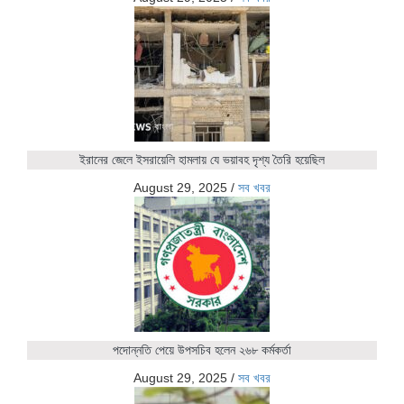
ইরানের জেলে ইসরায়েলি হামলায় যে ভয়াবহ দৃশ্য তৈরি হয়েছিল
August 29, 2025
/
সব খবর
পদোন্নতি পেয়ে উপসচিব হলেন ২৬৮ কর্মকর্তা
August 29, 2025
/
সব খবর