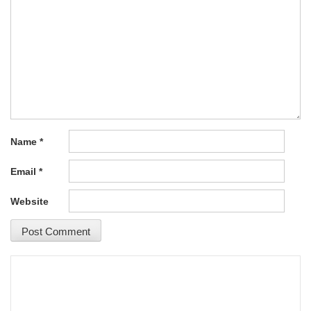
Name
*
Email
*
Website