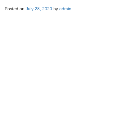
Posted on
July 28, 2020
by
admin