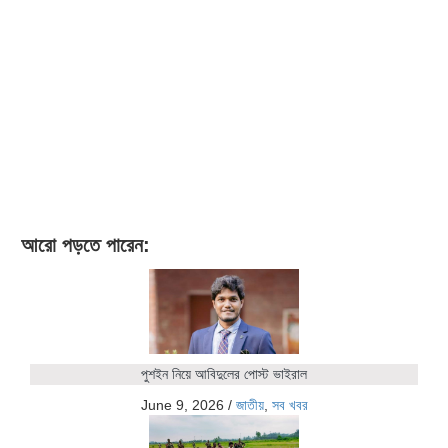
আরো পড়তে পারেন:
পুশইন নিয়ে আবিদুলের পোস্ট ভাইরাল
June 9, 2026
/
জাতীয়
,
সব খবর