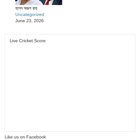
হলেন অরূপ রায়
Uncategorized
June 23, 2026
Live Cricket Score
Like us on Facebook