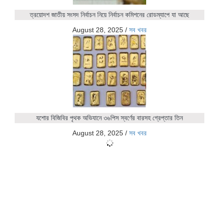
ত্রয়োদশ জাতীয় সংসদ নির্বাচন নিয়ে নির্বাচন কমিশনের রোডম্যাপে যা আছে
August 28, 2025
/
সব খবর
যশোর বিজিবির পৃথক অভিযানে ৩৬পিস স্বর্ণের বারসহ গ্রেপ্তার তিন
August 28, 2025
/
সব খবর