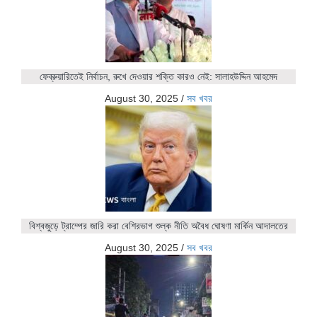
ফেব্রুয়ারিতেই নির্বাচন, রুখে দেওয়ার শক্তি কারও নেই: সালাহউদ্দিন আহমেদ
August 30, 2025
/
সব খবর
বিশ্বজুড়ে ট্রাম্পের জারি করা বেশিরভাগ শুল্ক নীতি অবৈধ ঘোষণা মার্কিন আদালতের
August 30, 2025
/
সব খবর