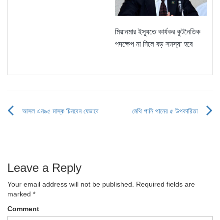
মিয়ানমার ইস্যুতে কার্যকর কূটনৈতিক
পদক্ষেপ না নিলে বড় সমস্যা হবে
আসল এন৯৫ মাস্ক চিনবেন যেভাবে
মেথি পানি পানের ৫ উপকারিতা
Post
navigation
Leave a Reply
Your email address will not be published.
Required fields are
marked
*
Comment