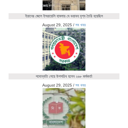
ইরানের জেলে ইসরায়েলি হামলায় যে ভয়াবহ দৃশ্য তৈরি হয়েছিল
August 29, 2025
/
সব খবর
পদোন্নতি পেয়ে উপসচিব হলেন ২৬৮ কর্মকর্তা
August 29, 2025
/
সব খবর