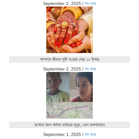
September 2, 2025
/
সব খবর
দাম্পত্য জীবনে সুখী হওয়ার সেরা ১০ উপায়
September 2, 2025
/
সব খবর
যশোরে সাপে কাটায় ভাইয়ের মৃত্যু, বোন হাসপাতালে
September 1, 2025
/
সব খবর