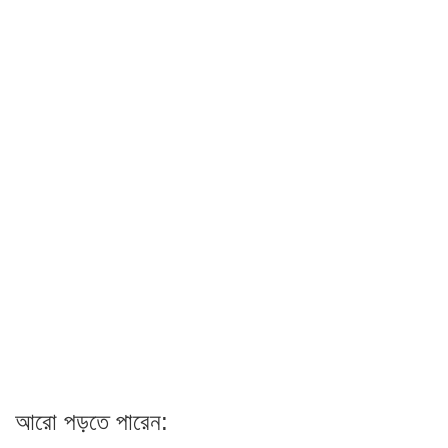
আরো পড়তে পারেন: