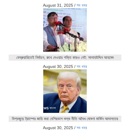
August 31, 2025
/
সব খবর
ফেব্রুয়ারিতেই নির্বাচন, রুখে দেওয়ার শক্তি কারও নেই: সালাহউদ্দিন আহমেদ
August 30, 2025
/
সব খবর
বিশ্বজুড়ে ট্রাম্পের জারি করা বেশিরভাগ শুল্ক নীতি অবৈধ ঘোষণা মার্কিন আদালতের
August 30, 2025
/
সব খবর