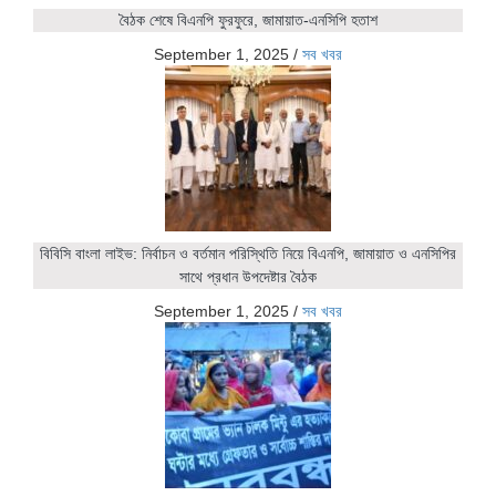
বৈঠক শেষে বিএনপি ফুরফুরে, জামায়াত-এনসিপি হতাশ
September 1, 2025
/
সব খবর
বিবিসি বাংলা লাইভ: নির্বাচন ও বর্তমান পরিস্থিতি নিয়ে বিএনপি, জামায়াত ও এনসিপির
সাথে প্রধান উপদেষ্টার বৈঠক
September 1, 2025
/
সব খবর