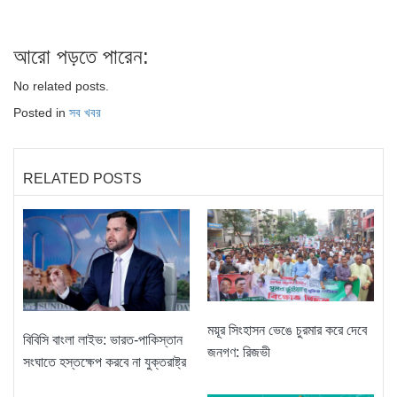
আরো পড়তে পারেন:
No related posts.
Posted in
সব খবর
RELATED POSTS
ময়ূর সিংহাসন ভেঙে চুরমার করে দেবে
বিবিসি বাংলা লাইভ: ভারত-পাকিস্তান
জনগণ: রিজভী
সংঘাতে হস্তক্ষেপ করবে না যুক্তরাষ্ট্র