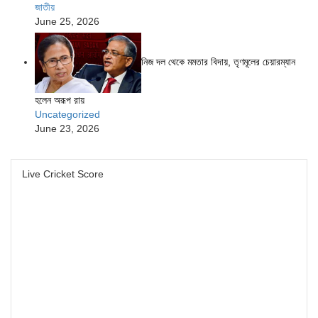
জাতীয়
June 25, 2026
নিজ দল থেকে মমতার বিদায়, তৃণমূলের চেয়ারম্যান
হলেন অরূপ রায়
Uncategorized
June 23, 2026
Live Cricket Score