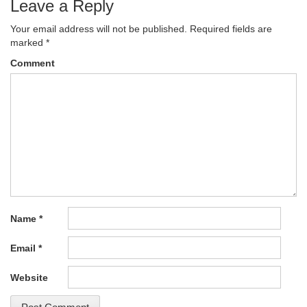
Leave a Reply
Your email address will not be published.
Required fields are
marked
*
Comment
Name
*
Email
*
Website