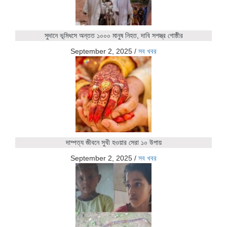
সুদানে ভূমিধসে অন্তত ১০০০ মানুষ নিহত, দাবি সশস্ত্র গোষ্ঠীর
September 2, 2025
/
সব খবর
দাম্পত্য জীবনে সুখী হওয়ার সেরা ১০ উপায়
September 2, 2025
/
সব খবর