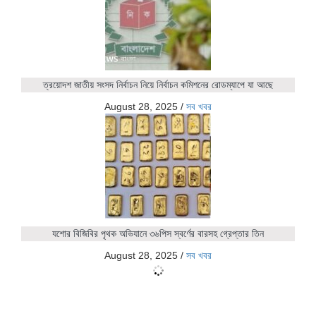
ত্রয়োদশ জাতীয় সংসদ নির্বাচন নিয়ে নির্বাচন কমিশনের রোডম্যাপে যা আছে
August 28, 2025
/
সব খবর
যশোর বিজিবির পৃথক অভিযানে ৩৬পিস স্বর্ণের বারসহ গ্রেপ্তার তিন
August 28, 2025
/
সব খবর