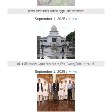
যশোরে সাপে কাটায় ভাইয়ের মৃত্যু, বোন হাসপাতালে
September 1, 2025
/
সব খবর
হাইকোর্টের আদেশ চেম্বার আদালতে স্থগিত, 'ডাকসু নির্বাচনে বাধা নেই'
September 1, 2025
/
সব খবর