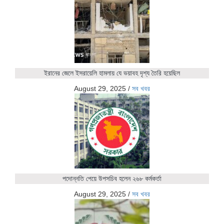
ইরানের জেলে ইসরায়েলি হামলায় যে ভয়াবহ দৃশ্য তৈরি হয়েছিল
August 29, 2025
/
সব খবর
পদোন্নতি পেয়ে উপসচিব হলেন ২৬৮ কর্মকর্তা
August 29, 2025
/
সব খবর