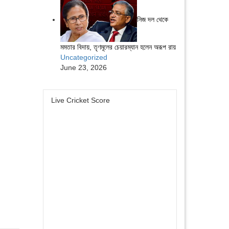
নিজ দল থেকে
মমতার বিদায়, তৃণমূলের চেয়ারম্যান হলেন অরূপ রায়
Uncategorized
June 23, 2026
Live Cricket Score