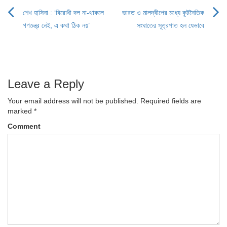
শেখ হাসিনা : ‘বিরোধী দল না-থাকলে
ভারত ও মালদ্বীপের মধ্যে কূটনৈতিক
Post
গণতন্ত্র নেই, এ কথা ঠিক নয়’
সংঘাতের সূত্রপাত হল যেভাবে
navigation
Leave a Reply
Your email address will not be published.
Required fields are
marked
*
Comment