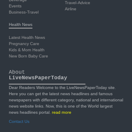
Travel-Advice
Events
Airline
Business-Travel
Health News
Latest Health News
Pregnancy Care
Kids & Mom Health
New Born Baby Care
About
LiveNewsPaperToday
Dear Readers Welcome to the LiveNewsPaperToday site.
Here you can get the latest news headlines and famous
newspapers with different category, national and international
news website links. Now, this is one of the World largest
news headlines portal.
read more
Contact Us