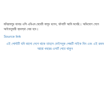
মনিরামপুর থানার ওসি এবিএম মেহেদী মাসুদ বলেন, ঘটনাটি আমি শুনেছি। অভিযোগ পেলে
আইনানুযায়ী ব্যবস্থা নেয়া হবে।
Source link
এই পোস্টটি যদি ভালো লেগে থাকে তাহলে ফেইসবুক পেজটি লাইক দিন এবং এই রকম
আরো খবরের এলার্ট পেতে থাকুন