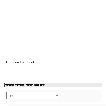
Like us on Facebook
আজকের সালাতের ওয়াক্ত শুরুর সময়