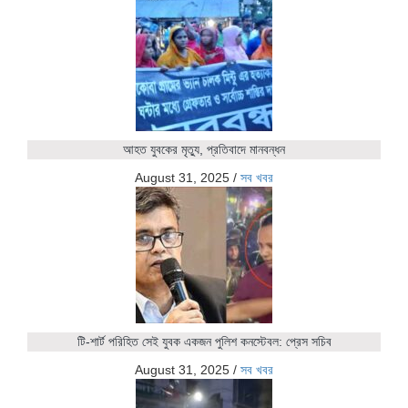
আহত যুবকের মৃত্যু, প্রতিবাদে মানবন্ধন
August 31, 2025
/
সব খবর
টি-শার্ট পরিহিত সেই যুবক একজন পুলিশ কনস্টেবল: প্রেস সচিব
August 31, 2025
/
সব খবর