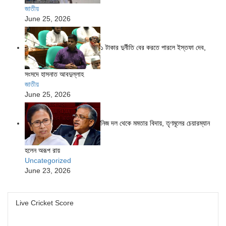
জাতীয়
June 25, 2026
১ টাকার দুর্নীতি বের করতে পারলে ইস্তফা দেব,
সংসদে হাসনাত আবদুল্লাহ
জাতীয়
June 25, 2026
নিজ দল থেকে মমতার বিদায়, তৃণমূলের চেয়ারম্যান
হলেন অরূপ রায়
Uncategorized
June 23, 2026
Live Cricket Score