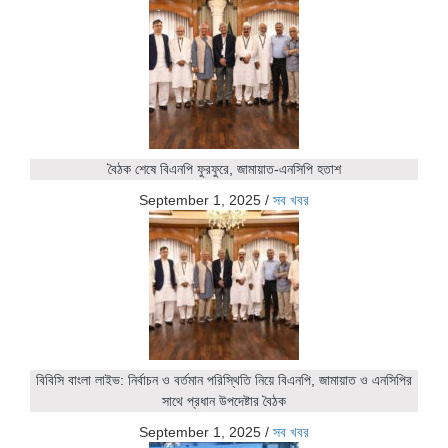
বৈঠক শেষে বিএনপি ফুরফুরে, জামায়াত-এনসিপি হতাশ
September 1, 2025
/
সব খবর
বিবিসি বাংলা লাইভ: নির্বাচন ও বর্তমান পরিস্থিতি নিয়ে বিএনপি, জামায়াত ও এনসিপির
সাথে প্রধান উপদেষ্টার বৈঠক
September 1, 2025
/
সব খবর