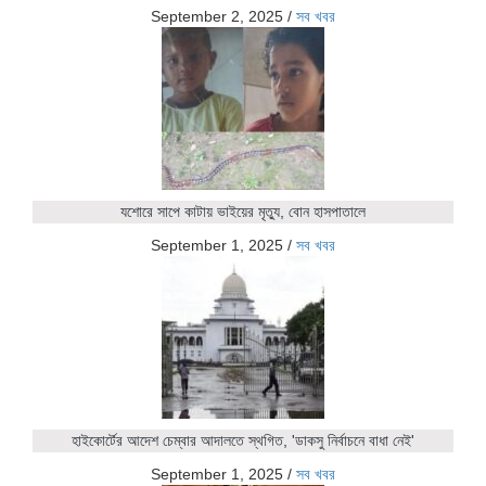
September 2, 2025
/
সব খবর
যশোরে সাপে কাটায় ভাইয়ের মৃত্যু, বোন হাসপাতালে
September 1, 2025
/
সব খবর
হাইকোর্টের আদেশ চেম্বার আদালতে স্থগিত, 'ডাকসু নির্বাচনে বাধা নেই'
September 1, 2025
/
সব খবর