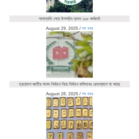
পদোন্নতি পেয়ে উপসচিব হলেন ২৬৮ কর্মকর্তা
August 29, 2025
/
সব খবর
ত্রয়োদশ জাতীয় সংসদ নির্বাচন নিয়ে নির্বাচন কমিশনের রোডম্যাপে যা আছে
August 28, 2025
/
সব খবর