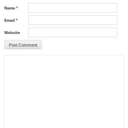
Name
*
Email
*
Website