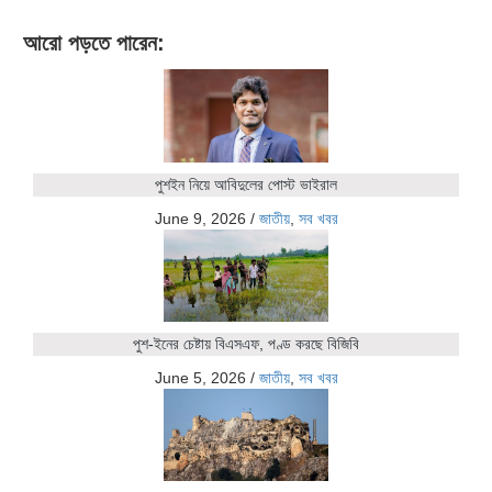
আরো পড়তে পারেন:
পুশইন নিয়ে আবিদুলের পোস্ট ভাইরাল
June 9, 2026
/
জাতীয়
,
সব খবর
পুশ-ইনের চেষ্টায় বিএসএফ, পণ্ড করছে বিজিবি
June 5, 2026
/
জাতীয়
,
সব খবর