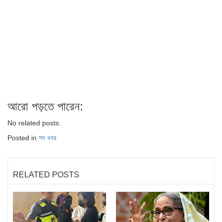
আরো পড়তে পারেন:
No related posts.
Posted in
সব খবর
RELATED POSTS