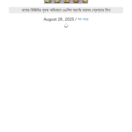
যশোর বিজিবির পৃথক অভিযানে ৩৬পিস স্বর্ণের বারসহ গ্রেপ্তার তিন
August 28, 2025
/
সব খবর