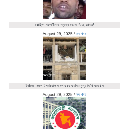
রোহিঙ্গা শরণার্থীদের সমুদ্রে ফেলে দিচ্ছে ভারত!
August 29, 2025
/
সব খবর
ইরানের জেলে ইসরায়েলি হামলায় যে ভয়াবহ দৃশ্য তৈরি হয়েছিল
August 29, 2025
/
সব খবর