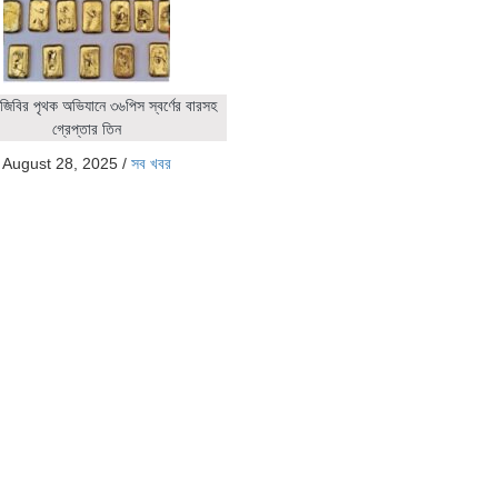
জিবির পৃথক অভিযানে ৩৬পিস স্বর্ণের বারসহ
গ্রেপ্তার তিন
August 28, 2025
/
সব খবর