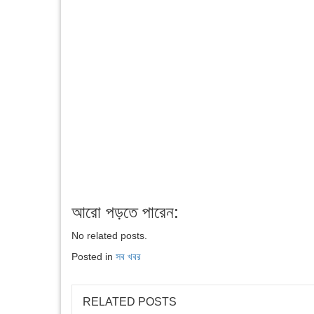
আরো পড়তে পারেন:
No related posts.
Posted in
সব খবর
RELATED POSTS