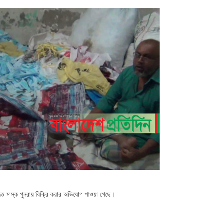
হৃত মাস্ক পুনরায় বিক্রি করার অভিযোগ পাওয়া গেছে।