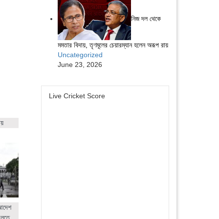
নিজ দল থেকে
মমতার বিদায়, তৃণমূলের চেয়ারম্যান হলেন অরূপ রায়
Uncategorized
June 23, 2026
Live Cricket Score
ায়
 আদেশ
ালতে