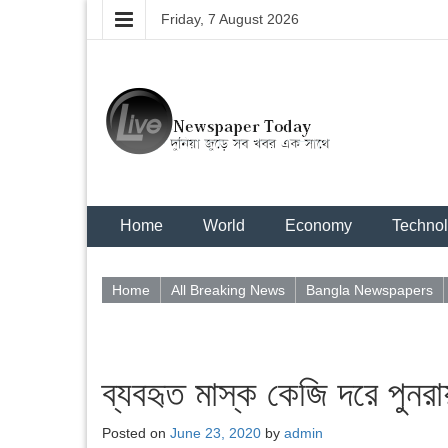
Friday, 7 August 2026
Home
World
Economy
Techno
Home
All Breaking News
Bangla Newspapers
ব্যবহৃত মাস্ক কেজি দরে পুনরায়
Posted on
June 23, 2020
by
admin