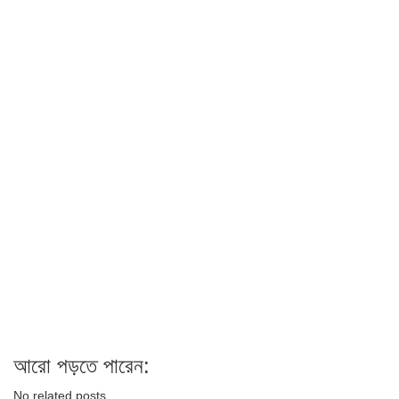
আরো পড়তে পারেন:
No related posts.