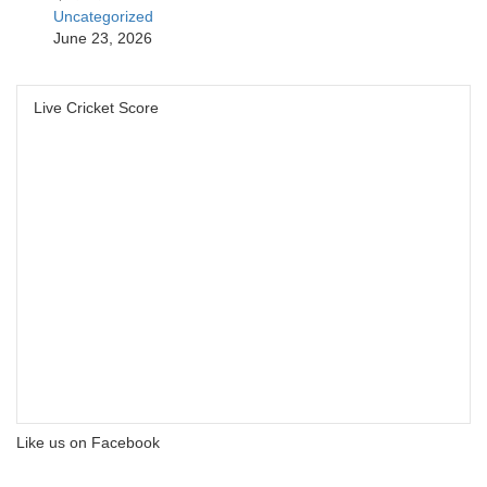
Uncategorized
June 23, 2026
Live Cricket Score
Like us on Facebook