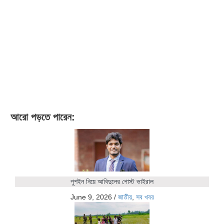
আরো পড়তে পারেন:
পুশইন নিয়ে আবিদুলের পোস্ট ভাইরাল
June 9, 2026
/
জাতীয়
,
সব খবর