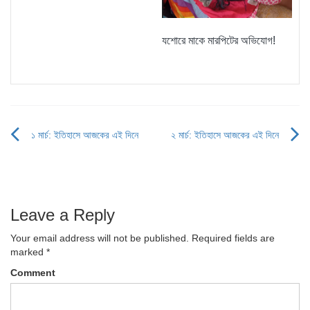
যশোরে মাকে মারপিটের অভিযোগ!
১ মার্চ: ইতিহাসে আজকের এই দিনে
২ মার্চ: ইতিহাসে আজকের এই দিনে
Post
navigation
Leave a Reply
Your email address will not be published.
Required fields are
marked
*
Comment