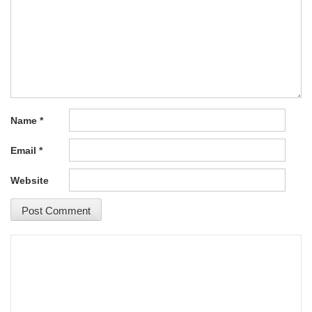
Name
*
Email
*
Website