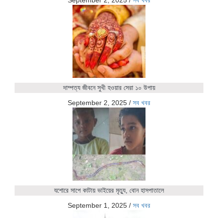
দাম্পত্য জীবনে সুখী হওয়ার সেরা ১০ উপায়
September 2, 2025
/
সব খবর
যশোরে সাপে কাটায় ভাইয়ের মৃত্যু, বোন হাসপাতালে
September 1, 2025
/
সব খবর