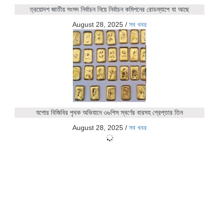
ত্রয়োদশ জাতীয় সংসদ নির্বাচন নিয়ে নির্বাচন কমিশনের রোডম্যাপে যা আছে
August 28, 2025
/
সব খবর
যশোর বিজিবির পৃথক অভিযানে ৩৬পিস স্বর্ণের বারসহ গ্রেপ্তার তিন
August 28, 2025
/
সব খবর