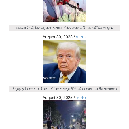
ফেব্রুয়ারিতেই নির্বাচন, রুখে দেওয়ার শক্তি কারও নেই: সালাহউদ্দিন আহমেদ
August 30, 2025
/
সব খবর
বিশ্বজুড়ে ট্রাম্পের জারি করা বেশিরভাগ শুল্ক নীতি অবৈধ ঘোষণা মার্কিন আদালতের
August 30, 2025
/
সব খবর