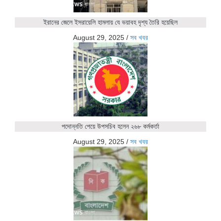
ইরানের জেলে ইসরায়েলি হামলায় যে ভয়াবহ দৃশ্য তৈরি হয়েছিল
August 29, 2025
/
সব খবর
পদোন্নতি পেয়ে উপসচিব হলেন ২৬৮ কর্মকর্তা
August 29, 2025
/
সব খবর