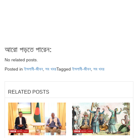
আরো পড়তে পারেন:
No related posts.
Posted in
ইসলামী-জীবন
,
সব খবর
Tagged
ইসলামী-জীবন
,
সব খবর
RELATED POSTS