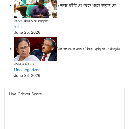
১ টাকার দুর্নীতি বের করতে পারলে ইস্তফা দেব,
সংসদে হাসনাত আবদুল্লাহ
জাতীয়
June 25, 2026
নিজ দল থেকে মমতার বিদায়, তৃণমূলের চেয়ারম্যান
হলেন অরূপ রায়
Uncategorized
June 23, 2026
Live Cricket Score