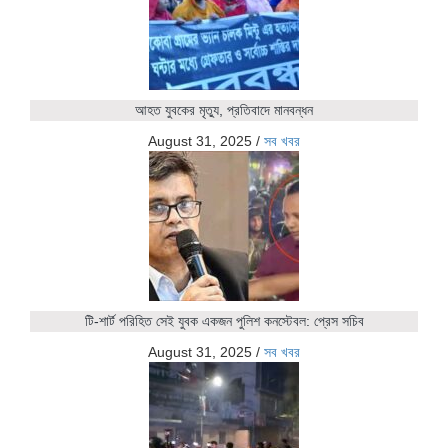
আহত যুবকের মৃত্যু, প্রতিবাদে মানবন্ধন
August 31, 2025
/
সব খবর
টি-শার্ট পরিহিত সেই যুবক একজন পুলিশ কনস্টেবল: প্রেস সচিব
August 31, 2025
/
সব খবর