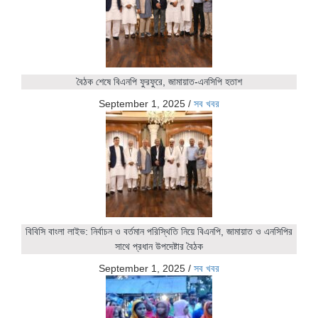
বৈঠক শেষে বিএনপি ফুরফুরে, জামায়াত-এনসিপি হতাশ
September 1, 2025
/
সব খবর
বিবিসি বাংলা লাইভ: নির্বাচন ও বর্তমান পরিস্থিতি নিয়ে বিএনপি, জামায়াত ও এনসিপির
সাথে প্রধান উপদেষ্টার বৈঠক
September 1, 2025
/
সব খবর