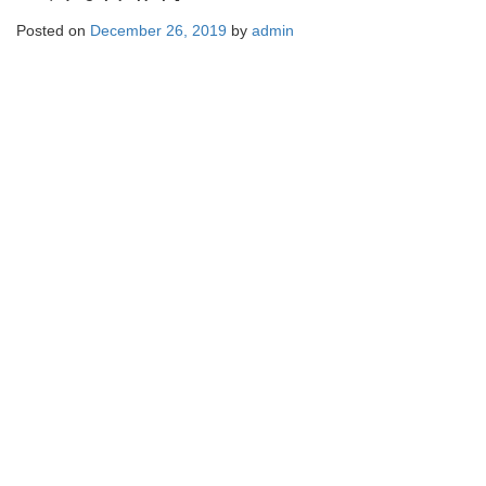
Posted on
December 26, 2019
by
admin