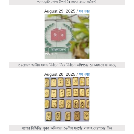
পদোন্নতি পেয়ে উপসচিব হলেন ২৬৮ কর্মকর্তা
August 29, 2025
/
সব খবর
ত্রয়োদশ জাতীয় সংসদ নির্বাচন নিয়ে নির্বাচন কমিশনের রোডম্যাপে যা আছে
August 28, 2025
/
সব খবর
যশোর বিজিবির পৃথক অভিযানে ৩৬পিস স্বর্ণের বারসহ গ্রেপ্তার তিন