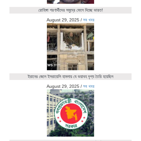
রোহিঙ্গা শরণার্থীদের সমুদ্রে ফেলে দিচ্ছে ভারত!
August 29, 2025
/
সব খবর
ইরানের জেলে ইসরায়েলি হামলায় যে ভয়াবহ দৃশ্য তৈরি হয়েছিল
August 29, 2025
/
সব খবর