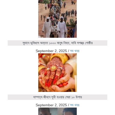
সুদানে ভূমিধসে অন্তত ১০০০ মানুষ নিহত, দাবি সশস্ত্র গোষ্ঠীর
September 2, 2025
/
সব খবর
দাম্পত্য জীবনে সুখী হওয়ার সেরা ১০ উপায়
September 2, 2025
/
সব খবর