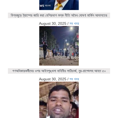
বিশ্বজুড়ে ট্রাম্পের জারি করা বেশিরভাগ শুল্ক নীতি অবৈধ ঘোষণা মার্কিন আদালতের
August 30, 2025
/
সব খবর
গণঅধিকারকর্মীদের ওপর আইনশৃঙ্খলা বাহিনীর লাঠিচার্জ, নুর-রাশেদসহ আহত ৫০
August 30, 2025
/
সব খবর