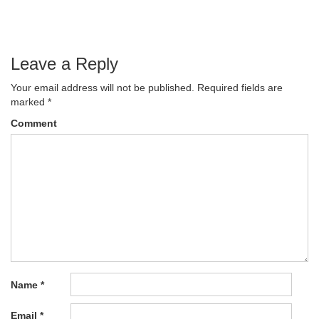
navigation
Leave a Reply
Your email address will not be published.
Required fields are
marked
*
Comment
Name
*
Email
*