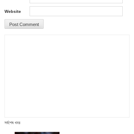
Website
সর্বশেষ খবর