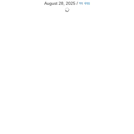
August 28, 2025
/
সব খবর