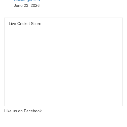
June 23, 2026
Live Cricket Score
Like us on Facebook