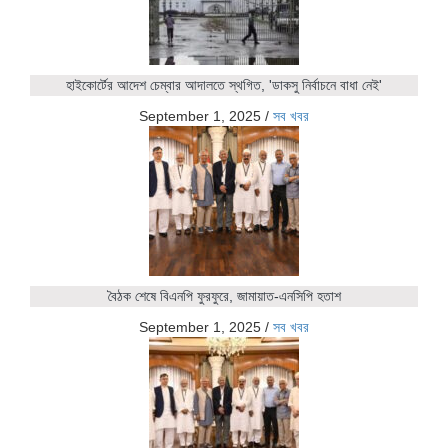
হাইকোর্টের আদেশ চেম্বার আদালতে স্থগিত, 'ডাকসু নির্বাচনে বাধা নেই'
September 1, 2025
/
সব খবর
বৈঠক শেষে বিএনপি ফুরফুরে, জামায়াত-এনসিপি হতাশ
September 1, 2025
/
সব খবর