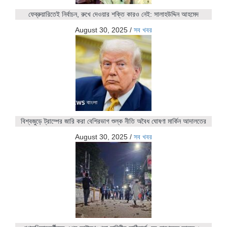
ফেব্রুয়ারিতেই নির্বাচন, রুখে দেওয়ার শক্তি কারও নেই: সালাহউদ্দিন আহমেদ
August 30, 2025
/
সব খবর
বিশ্বজুড়ে ট্রাম্পের জারি করা বেশিরভাগ শুল্ক নীতি অবৈধ ঘোষণা মার্কিন আদালতের
August 30, 2025
/
সব খবর