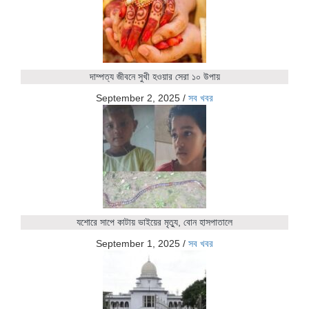
দাম্পত্য জীবনে সুখী হওয়ার সেরা ১০ উপায়
September 2, 2025
/
সব খবর
যশোরে সাপে কাটায় ভাইয়ের মৃত্যু, বোন হাসপাতালে
September 1, 2025
/
সব খবর