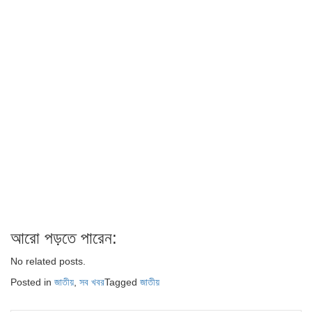
আরো পড়তে পারেন:
No related posts.
Posted in
জাতীয়
,
সব খবর
Tagged
জাতীয়