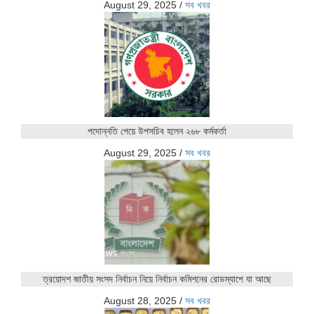
August 29, 2025
/
সব খবর
পদোন্নতি পেয়ে উপসচিব হলেন ২৬৮ কর্মকর্তা
August 29, 2025
/
সব খবর
ত্রয়োদশ জাতীয় সংসদ নির্বাচন নিয়ে নির্বাচন কমিশনের রোডম্যাপে যা আছে
August 28, 2025
/
সব খবর