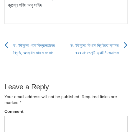
প্রশ্নে শহিদ আবু সাঈদ
ড. ইউনূসের পক্ষে বিশ্বনেতাদের
ড. ইউনূসের বিপক্ষে বিবৃতিতে স্বাক্ষর
Post
বিবৃতি, অবস্থান জানাল সরকার
করব না: ডেপুটি অ্যাটর্নি জেনারেল
navigation
Leave a Reply
Your email address will not be published.
Required fields are
marked
*
Comment