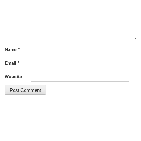
Name
*
Email
*
Website