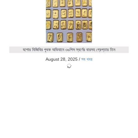
যশোর বিজিবির পৃথক অভিযানে ৩৬পিস স্বর্ণের বারসহ গ্রেপ্তার তিন
August 28, 2025
/
সব খবর