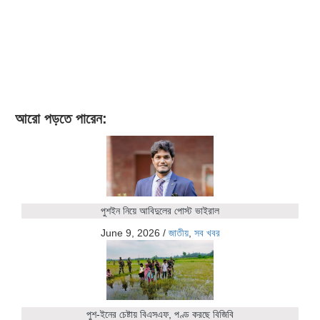
আরো পড়তে পারেন:
পুশইন নিয়ে আবিদুলের পোস্ট ভাইরাল
June 9, 2026
/
জাতীয়
,
সব খবর
পুশ-ইনের চেষ্টায় বিএসএফ, পণ্ড করছে বিজিবি