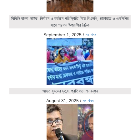
বিবিসি বাংলা লাইভ: নির্বাচন ও বর্তমান পরিস্থিতি নিয়ে বিএনপি, জামায়াত ও এনসিপির
সাথে প্রধান উপদেষ্টার বৈঠক
September 1, 2025
/
সব খবর
আহত যুবকের মৃত্যু, প্রতিবাদে মানবন্ধন
August 31, 2025
/
সব খবর