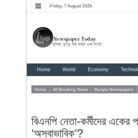
Friday, 7 August 2026
Home
World
Economy
Techno
Home
All Breaking News
Bangla Newspapers
বিএনপি নেতা-কর্মীদের একের প
‘অস্বাভাবিক’?