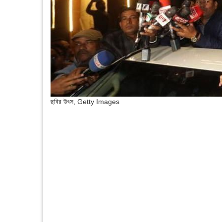
ছবির উৎস,
Getty Images