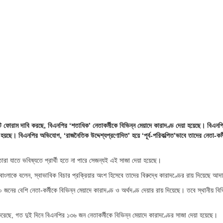
ফোরাম দাবি করছে, বিএনপির ‘শতাধিক’ নেতাকর্মীকে বিভিন্ন মেয়াদে কারাদণ্ড দেয়া হয়েছে। বিএনপ
ত হয়ছে। বিএনপির অভিযোগ, ‘রাজনৈতিক উদ্দেশ্যপ্রণোদিত’ হয়ে ‘পূর্ব-পরিকল্পিত’ভাবে তাদের নেতা-কর্
 যাতে ভবিষ্যতে প্রার্থী হতে না পারে সেজন্যই এই সাজা দেয়া হয়েছে।
বাংলাকে বলেন, স্বাভাবিক বিচার প্রক্রিয়ার অংশ হিসেবে তাদের বিরুদ্ধে কারাদণ্ডের রায় দিয়েছে আ
জনের বেশি নেতা-কর্মীকে বিভিন্ন মেয়াদে কারাদণ্ড ও অর্থদণ্ড দেয়ার রায় দিয়েছে। তবে স্থানীয় বিভ
রেছে, গত দুই দিনে বিএনপির ১৩৬ জন নেতাকর্মীকে বিভিন্ন মেয়াদে কারাদণ্ডের সাজা দেয়া হয়েছে।