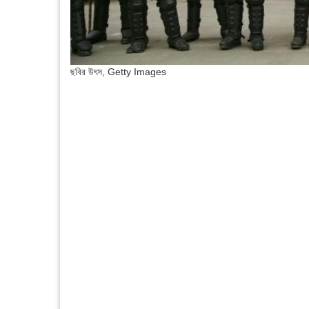
ছবির উৎস,
Getty Images