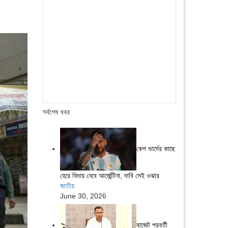
সর্বশেষ খবর
কেপ ভার্দের কাছে
হেরে বিদায় নেবে আর্জেন্টিনা, দাবি সেই ওঝার
জাতীয়
June 30, 2026
বাজেট পরবর্তী