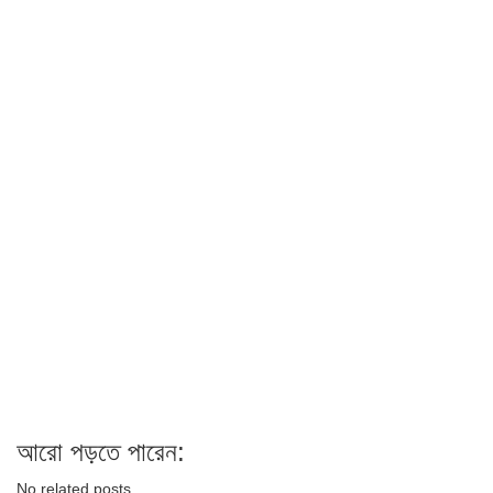
আরো পড়তে পারেন:
No related posts.