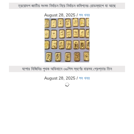
ত্রয়োদশ জাতীয় সংসদ নির্বাচন নিয়ে নির্বাচন কমিশনের রোডম্যাপে যা আছে
August 28, 2025
/
সব খবর
যশোর বিজিবির পৃথক অভিযানে ৩৬পিস স্বর্ণের বারসহ গ্রেপ্তার তিন
August 28, 2025
/
সব খবর