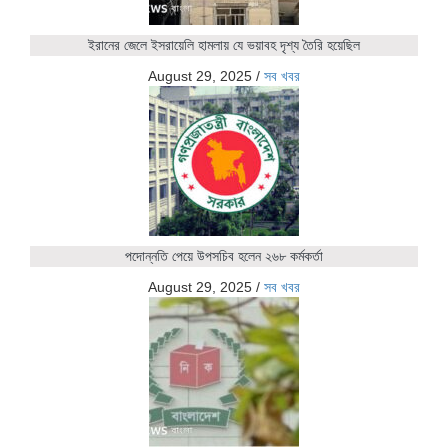
ইরানের জেলে ইসরায়েলি হামলায় যে ভয়াবহ দৃশ্য তৈরি হয়েছিল
August 29, 2025
/
সব খবর
পদোন্নতি পেয়ে উপসচিব হলেন ২৬৮ কর্মকর্তা
August 29, 2025
/
সব খবর