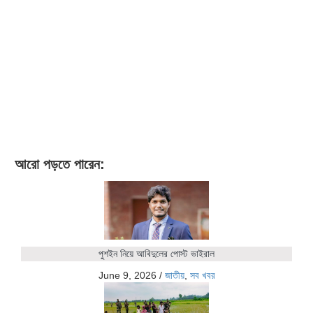
আরো পড়তে পারেন:
পুশইন নিয়ে আবিদুলের পোস্ট ভাইরাল
June 9, 2026
/
জাতীয়
,
সব খবর