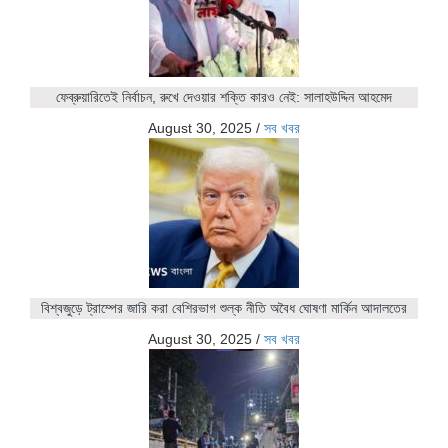
ফেব্রুয়ারিতেই নির্বাচন, রুখে দেওয়ার শক্তি কারও নেই: সালাহউদ্দিন আহমেদ
August 30, 2025
/
সব খবর
বিশ্বজুড়ে ট্রাম্পের জারি করা বেশিরভাগ শুল্ক নীতি অবৈধ ঘোষণা মার্কিন আদালতের
August 30, 2025
/
সব খবর