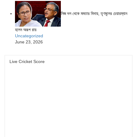
নিজ দল থেকে মমতার বিদায়, তৃণমূলের চেয়ারম্যান
হলেন অরূপ রায়
Uncategorized
June 23, 2026
Live Cricket Score