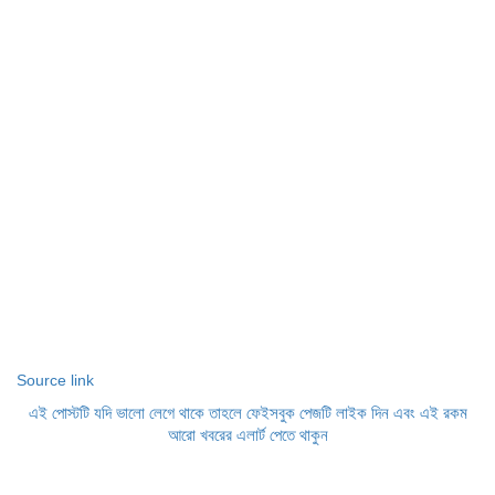
Source link
এই পোস্টটি যদি ভালো লেগে থাকে তাহলে ফেইসবুক পেজটি লাইক দিন এবং এই রকম
আরো খবরের এলার্ট পেতে থাকুন