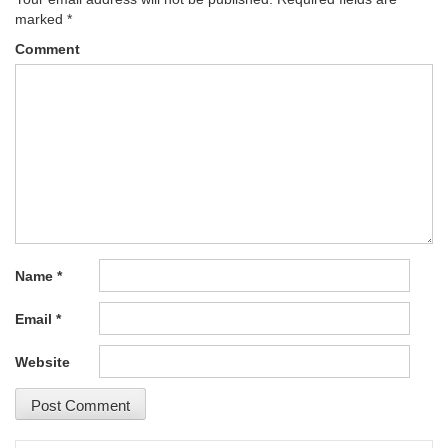
marked
*
Comment
Name
*
Email
*
Website