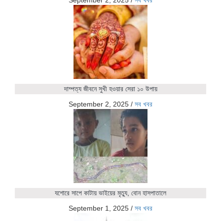
September 2, 2025
/
সব খবর
দাম্পত্য জীবনে সুখী হওয়ার সেরা ১০ উপায়
September 2, 2025
/
সব খবর
যশোরে সাপে কাটায় ভাইয়ের মৃত্যু, বোন হাসপাতালে
September 1, 2025
/
সব খবর