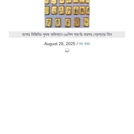
যশোর বিজিবির পৃথক অভিযানে ৩৬পিস স্বর্ণের বারসহ গ্রেপ্তার তিন
August 28, 2025
/
সব খবর