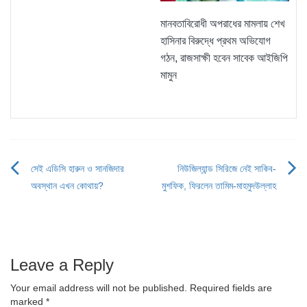
মানবতাবিরোধী অপরাধের মামলায় শেখ
হাসিনার বিরুদ্ধে প্রথম অভিযোগ
গঠন, রাজসাক্ষী হবেন সাবেক আইজিপি
মামুন
সেই এডিসি হারুন ও সানজিদার
নিউজিল্যান্ড সিরিজে নেই সাকিব-
Post
অবস্থান এখন কোথায়?
মুশফিক, ফিরলেন তামিম-মাহমুদউল্লাহ
navigation
Leave a Reply
Your email address will not be published.
Required fields are
marked
*