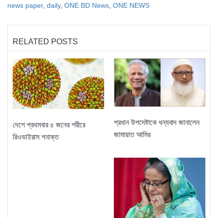
news paper
,
daily
,
ONE BD News
,
ONE NEWS
RELATED POSTS
প্রধান উপদেষ্টাকে ধন্যবাদ জানালেন
দেশে প্রথমবার ৫ জনের শরীরে
জামায়াত আমির
রিওভাইরাস শনাক্ত