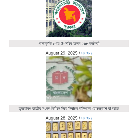
পদোন্নতি পেয়ে উপসচিব হলেন ২৬৮ কর্মকর্তা
August 29, 2025
/
সব খবর
ত্রয়োদশ জাতীয় সংসদ নির্বাচন নিয়ে নির্বাচন কমিশনের রোডম্যাপে যা আছে
August 28, 2025
/
সব খবর