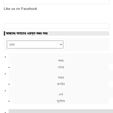
Like us on Facebook
আজকের সালাতের ওয়াক্ত শুরুর সময়
ফজর
যোহর
আছর
মাগরিব
এশা
সূর্যোদয়