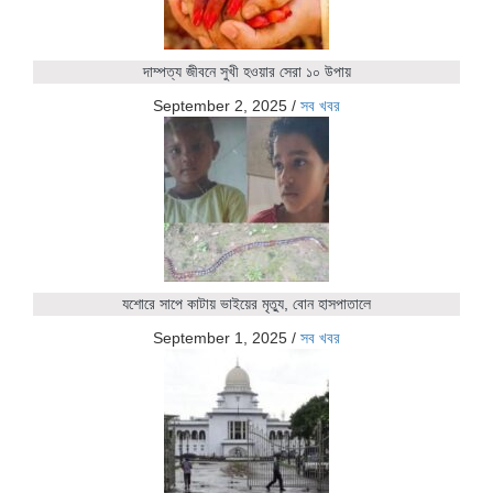
দাম্পত্য জীবনে সুখী হওয়ার সেরা ১০ উপায়
September 2, 2025
/
সব খবর
যশোরে সাপে কাটায় ভাইয়ের মৃত্যু, বোন হাসপাতালে
September 1, 2025
/
সব খবর