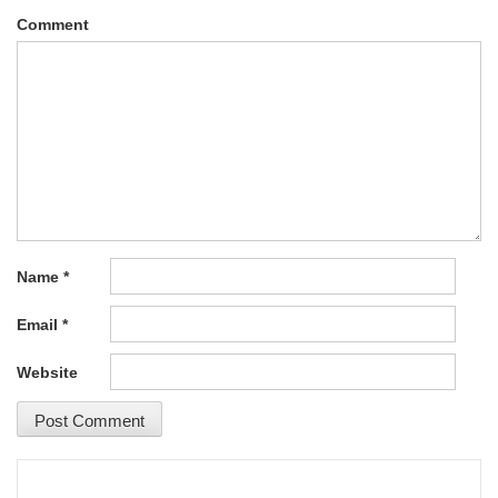
Comment
Name
*
Email
*
Website