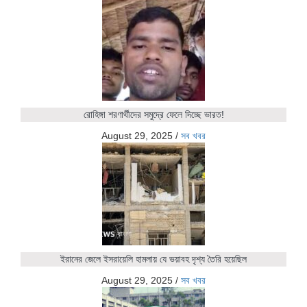
রোহিঙ্গা শরণার্থীদের সমুদ্রে ফেলে দিচ্ছে ভারত!
August 29, 2025
/
সব খবর
ইরানের জেলে ইসরায়েলি হামলায় যে ভয়াবহ দৃশ্য তৈরি হয়েছিল
August 29, 2025
/
সব খবর