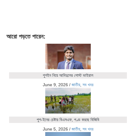
আরো পড়তে পারেন:
পুশইন নিয়ে আবিদুলের পোস্ট ভাইরাল
June 9, 2026
/
জাতীয়
,
সব খবর
পুশ-ইনের চেষ্টায় বিএসএফ, পণ্ড করছে বিজিবি
June 5, 2026
/
জাতীয়
,
সব খবর