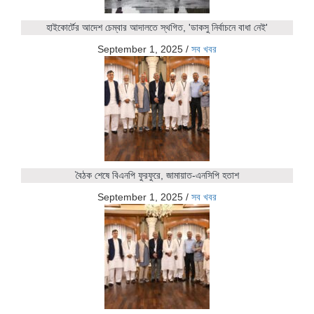
হাইকোর্টের আদেশ চেম্বার আদালতে স্থগিত, 'ডাকসু নির্বাচনে বাধা নেই'
September 1, 2025
/
সব খবর
বৈঠক শেষে বিএনপি ফুরফুরে, জামায়াত-এনসিপি হতাশ
September 1, 2025
/
সব খবর