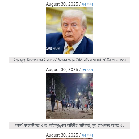
August 30, 2025
/
সব খবর
বিশ্বজুড়ে ট্রাম্পের জারি করা বেশিরভাগ শুল্ক নীতি অবৈধ ঘোষণা মার্কিন আদালতের
August 30, 2025
/
সব খবর
গণঅধিকারকর্মীদের ওপর আইনশৃঙ্খলা বাহিনীর লাঠিচার্জ, নুর-রাশেদসহ আহত ৫০
August 30, 2025
/
সব খবর