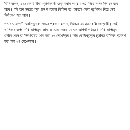
তিনি বলেন, ১২৬ কোটি টাকা প্রশিক্ষণের জন্য বরাদ্দ আছে। এটা দিয়ে সংসদ নির্বাচন হয়ে
যাবে। যদি অল্প সময়ের ব্যবধানে উপজেলা নির্বাচন হয়, তাহলে একই প্রশিক্ষণ দিয়ে সেই
নির্বাচনও হয়ে যাবে।
গত ১৬ আগস্ট ভোটকেন্দ্রের খসড়া প্রকাশ করেছে নির্বাচন আয়োজনকারী সংস্থাটি। সেই
তালিকার ওপর দাবি-আপত্তি জানাতে সময় দেওয়া হয় ৩১ আগস্ট পর্যন্ত। দাবি-আপত্তি
শুনানি শেষে তা নিষ্পত্তির শেষ সময় ১৭ সেপ্টেম্বর। আর ভোটকেন্দ্রের চূড়ান্ত তালিকা প্রকাশ
করা হবে ২৪ সেপ্টেম্বর।