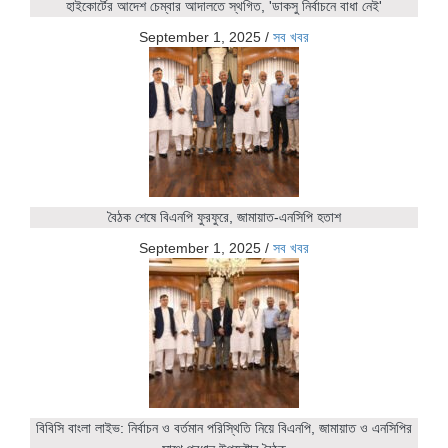
হাইকোর্টের আদেশ চেম্বার আদালতে স্থগিত, 'ডাকসু নির্বাচনে বাধা নেই'
September 1, 2025
/
সব খবর
বৈঠক শেষে বিএনপি ফুরফুরে, জামায়াত-এনসিপি হতাশ
September 1, 2025
/
সব খবর
বিবিসি বাংলা লাইভ: নির্বাচন ও বর্তমান পরিস্থিতি নিয়ে বিএনপি, জামায়াত ও এনসিপির