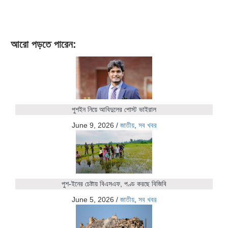
আরো পড়তে পারেন:
পুশইন নিয়ে আবিদুলের পোস্ট ভাইরাল
June 9, 2026
/
জাতীয়
,
সব খবর
পুশ-ইনের চেষ্টায় বিএসএফ, পণ্ড করছে বিজিবি
June 5, 2026
/
জাতীয়
,
সব খবর