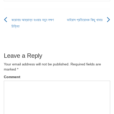
করোনায় আক্রান্ত হওয়ার নতুন লক্ষণ
ভাইরাস প্রতিরোধক কিছু খাবার
Post
চিহ্নিত
navigation
Leave a Reply
Your email address will not be published.
Required fields are
marked
*
Comment