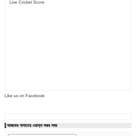
Live Cricket Score
Like us on Facebook
আজকের সালাতের ওয়াক্ত শুরুর সময়