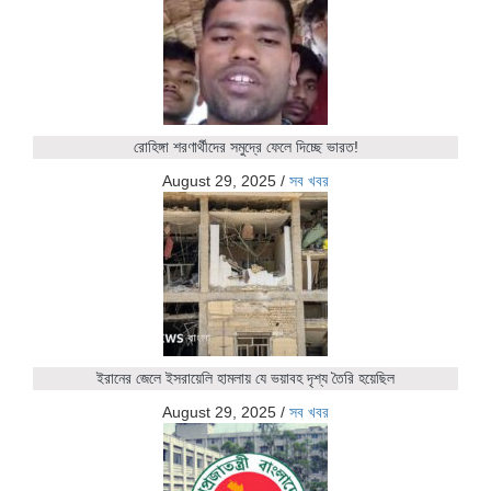
রোহিঙ্গা শরণার্থীদের সমুদ্রে ফেলে দিচ্ছে ভারত!
August 29, 2025
/
সব খবর
ইরানের জেলে ইসরায়েলি হামলায় যে ভয়াবহ দৃশ্য তৈরি হয়েছিল
August 29, 2025
/
সব খবর