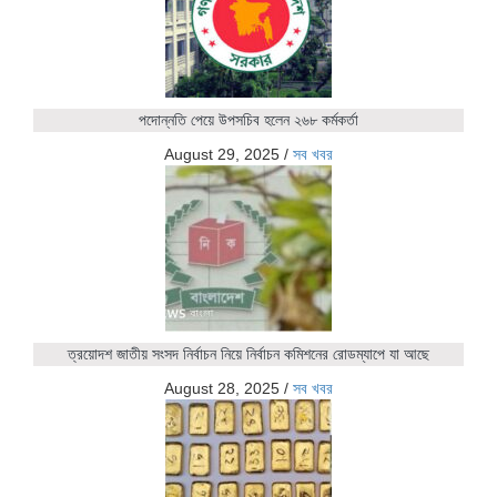
পদোন্নতি পেয়ে উপসচিব হলেন ২৬৮ কর্মকর্তা
August 29, 2025
/
সব খবর
ত্রয়োদশ জাতীয় সংসদ নির্বাচন নিয়ে নির্বাচন কমিশনের রোডম্যাপে যা আছে
August 28, 2025
/
সব খবর