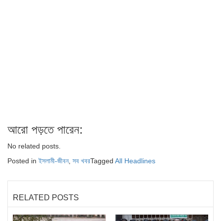
আরো পড়তে পারেন:
No related posts.
Posted in
ইসলামী-জীবন
,
সব খবর
Tagged
All Headlines
RELATED POSTS