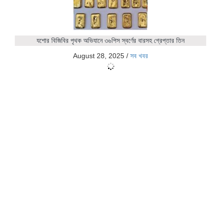
যশোর বিজিবির পৃথক অভিযানে ৩৬পিস স্বর্ণের বারসহ গ্রেপ্তার তিন
August 28, 2025
/
সব খবর