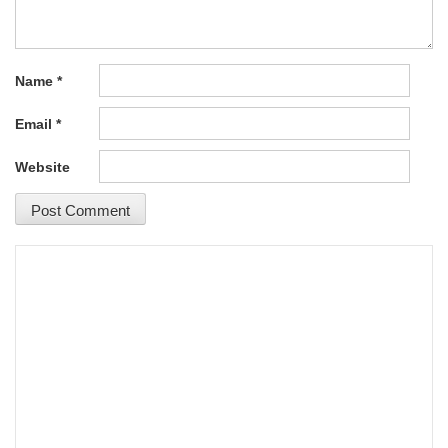
Name
*
Email
*
Website