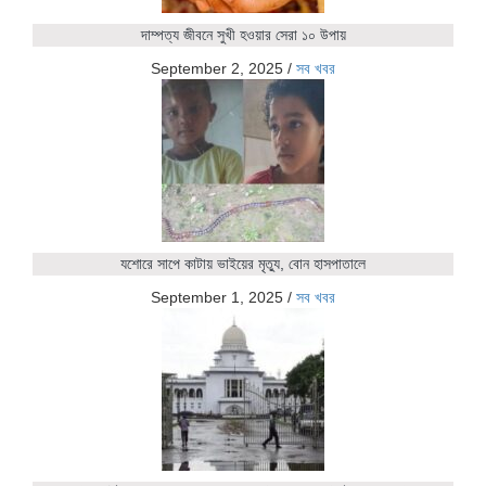
দাম্পত্য জীবনে সুখী হওয়ার সেরা ১০ উপায়
September 2, 2025
/
সব খবর
যশোরে সাপে কাটায় ভাইয়ের মৃত্যু, বোন হাসপাতালে
September 1, 2025
/
সব খবর