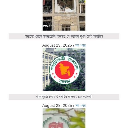
ইরানের জেলে ইসরায়েলি হামলায় যে ভয়াবহ দৃশ্য তৈরি হয়েছিল
August 29, 2025
/
সব খবর
পদোন্নতি পেয়ে উপসচিব হলেন ২৬৮ কর্মকর্তা
August 29, 2025
/
সব খবর