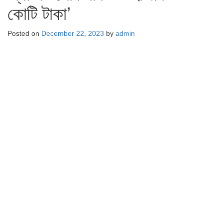
কোটি টাকা’
Posted on
December 22, 2023
by
admin