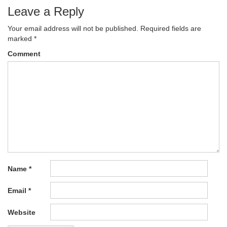
Leave a Reply
Your email address will not be published.
Required fields are
marked
*
Comment
Name
*
Email
*
Website