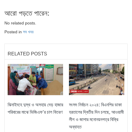
আরো পড়তে পারেন:
No related posts.
Posted in
সব খবর
RELATED POSTS
ঝিনাইদহে দুস্থ ও অসহায় দেড় হাজার
সংসদ নির্বাচন ২০২৪: বিএনপির ডাকা
পরিবারের মাঝে ভিজিএফ’র চাল বিতরণ
হরতালের দ্বিতীয় দিন চলছে, আওয়ামী
লীগ ও জাপার মনোনয়নপত্র বিক্রি
অব্যাহত