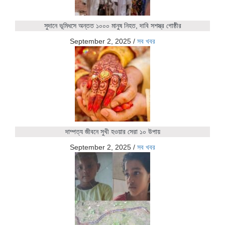
সুদানে ভূমিধসে অন্তত ১০০০ মানুষ নিহত, দাবি সশস্ত্র গোষ্ঠীর
September 2, 2025
/
সব খবর
দাম্পত্য জীবনে সুখী হওয়ার সেরা ১০ উপায়
September 2, 2025
/
সব খবর