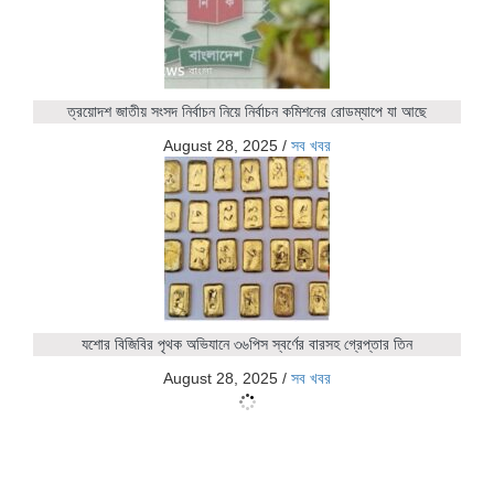
ত্রয়োদশ জাতীয় সংসদ নির্বাচন নিয়ে নির্বাচন কমিশনের রোডম্যাপে যা আছে
August 28, 2025
/
সব খবর
যশোর বিজিবির পৃথক অভিযানে ৩৬পিস স্বর্ণের বারসহ গ্রেপ্তার তিন
August 28, 2025
/
সব খবর