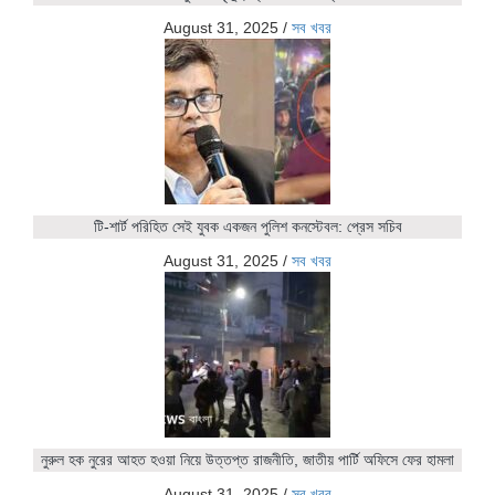
August 31, 2025
/
সব খবর
টি-শার্ট পরিহিত সেই যুবক একজন পুলিশ কনস্টেবল: প্রেস সচিব
August 31, 2025
/
সব খবর
নুরুল হক নুরের আহত হওয়া নিয়ে উত্তপ্ত রাজনীতি, জাতীয় পার্টি অফিসে ফের হামলা
August 31, 2025
/
সব খবর