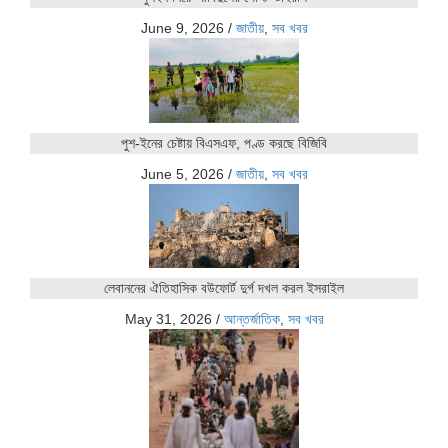
June 9, 2026
/
জাতীয়
,
সব খবর
পুশ-ইনের চেষ্টায় বিএসএফ, পণ্ড করছে বিজিবি
June 5, 2026
/
জাতীয়
,
সব খবর
লেবাননের ঐতিহাসিক বউফোর্ট দুর্গ দখল করল ইসরাইল
May 31, 2026
/
আন্তর্জাতিক
,
সব খবর