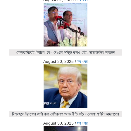
ফেব্রুয়ারিতেই নির্বাচন, রুখে দেওয়ার শক্তি কারও নেই: সালাহউদ্দিন আহমেদ
August 30, 2025
/
সব খবর
বিশ্বজুড়ে ট্রাম্পের জারি করা বেশিরভাগ শুল্ক নীতি অবৈধ ঘোষণা মার্কিন আদালতের
August 30, 2025
/
সব খবর