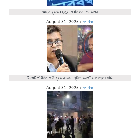
আহত যুবকের মৃত্যু, প্রতিবাদে মানবন্ধন
August 31, 2025
/
সব খবর
টি-শার্ট পরিহিত সেই যুবক একজন পুলিশ কনস্টেবল: প্রেস সচিব
August 31, 2025
/
সব খবর