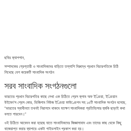
ছবির ক্যাপশান,
সম্পাদকের গ্রেপ্তারী ও সাংবাদিকদের বাড়িতে তল্লাশি বিরুদ্ধে প্রধান বিচারপতিকে চিঠি
লিখেছে বেশ কয়েকটি সাংবাদিক সংগঠন
সরব সাংবাদিক সংগঠনগুলো
ভারতের প্রধান বিচারপতির কাছে লেখা এক চিঠিতে প্রেস ক্লাব অফ ইণ্ডিয়া, ইণ্ডিয়ান
উইমেন’স প্রেস কোর, ডিজিপাব নিউজ ইণ্ডিয়া ফাউণ্ডেশন সহ ১৫টি সাংবাদিক সংগঠন বলেছে,
“ভারতের স্বাধীনতা তখনই নিরাপদে থাকবে যতক্ষণ সাংবাদিকরা প্রতিহিংসার হুমকি ছাড়াই কথা
বলতে পারবেন।“
ওই চিঠিতে আবেদন করা হয়েছে যাতে সাংবাদিকদের জিজ্ঞাসাবাদ এবং তাদের কাছ থেকে কিছু
বাজেয়াপ্ত করার ব্যাপারে একটা গাইডলাইন প্রকাশ করা হয়।