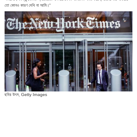
তো কোনও কারণ দেখি না আমি।“
ছবির উৎস,
Getty Images