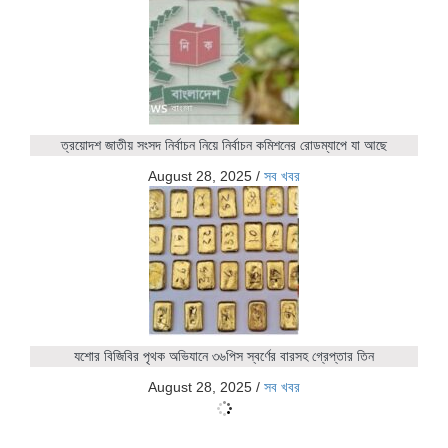
ত্রয়োদশ জাতীয় সংসদ নির্বাচন নিয়ে নির্বাচন কমিশনের রোডম্যাপে যা আছে
August 28, 2025
/
সব খবর
যশোর বিজিবির পৃথক অভিযানে ৩৬পিস স্বর্ণের বারসহ গ্রেপ্তার তিন
August 28, 2025
/
সব খবর