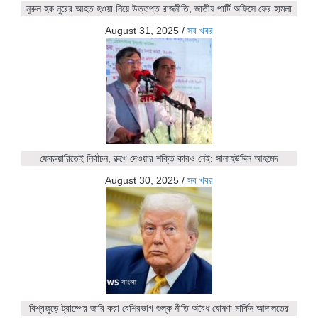
নুরুল হক নুরের আহত হওয়া নিয়ে উত্তপ্ত রাজনীতি, জাতীয় পার্টি অফিসে ফের হামলা
August 31, 2025
/
সব খবর
ফেব্রুয়ারিতেই নির্বাচন, রুখে দেওয়ার শক্তি কারও নেই: সালাহউদ্দিন আহমেদ
August 30, 2025
/
সব খবর
বিশ্বজুড়ে ট্রাম্পের জারি করা বেশিরভাগ শুল্ক নীতি অবৈধ ঘোষণা মার্কিন আদালতের