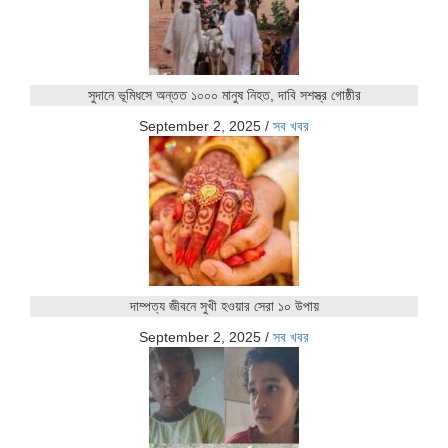
সুদানে ভূমিধসে অন্তত ১০০০ মানুষ নিহত, দাবি সশস্ত্র গোষ্ঠীর
September 2, 2025
/
সব খবর
দাম্পত্য জীবনে সুখী হওয়ার সেরা ১০ উপায়
September 2, 2025
/
সব খবর