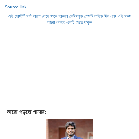
Source link
এই পোস্টটি যদি ভালো লেগে থাকে তাহলে ফেইসবুক পেজটি লাইক দিন এবং এই রকম
আরো খবরের এলার্ট পেতে থাকুন
আরো পড়তে পারেন: