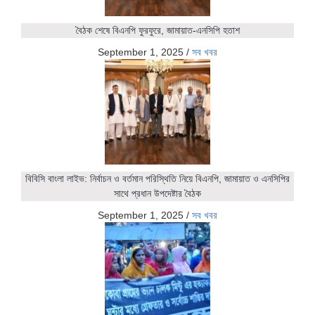
বৈঠক শেষে বিএনপি ফুরফুরে, জামায়াত-এনসিপি হতাশ
September 1, 2025
/
সব খবর
বিবিসি বাংলা লাইভ: নির্বাচন ও বর্তমান পরিস্থিতি নিয়ে বিএনপি, জামায়াত ও এনসিপির
সাথে প্রধান উপদেষ্টার বৈঠক
September 1, 2025
/
সব খবর