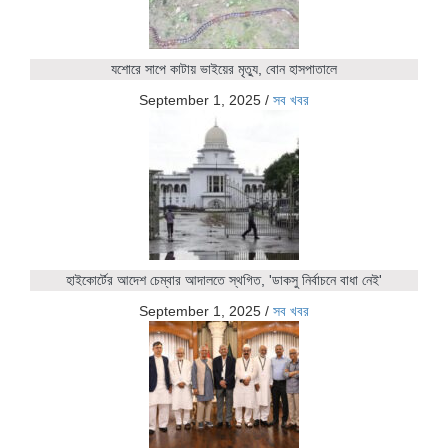
যশোরে সাপে কাটায় ভাইয়ের মৃত্যু, বোন হাসপাতালে
September 1, 2025
/
সব খবর
হাইকোর্টের আদেশ চেম্বার আদালতে স্থগিত, 'ডাকসু নির্বাচনে বাধা নেই'
September 1, 2025
/
সব খবর