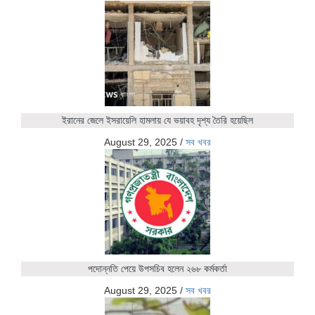
ইরানের জেলে ইসরায়েলি হামলায় যে ভয়াবহ দৃশ্য তৈরি হয়েছিল
August 29, 2025
/
সব খবর
পদোন্নতি পেয়ে উপসচিব হলেন ২৬৮ কর্মকর্তা
August 29, 2025
/
সব খবর