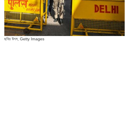
ছবির উৎস,
Getty Images