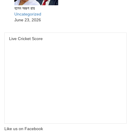
হলেন অরূপ রায়
Uncategorized
June 23, 2026
Live Cricket Score
Like us on Facebook