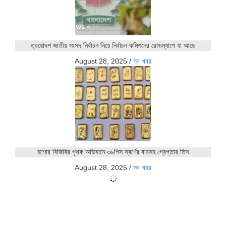
ত্রয়োদশ জাতীয় সংসদ নির্বাচন নিয়ে নির্বাচন কমিশনের রোডম্যাপে যা আছে
August 28, 2025
/
সব খবর
যশোর বিজিবির পৃথক অভিযানে ৩৬পিস স্বর্ণের বারসহ গ্রেপ্তার তিন
August 28, 2025
/
সব খবর