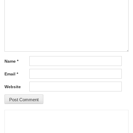
Name
*
Email
*
Website