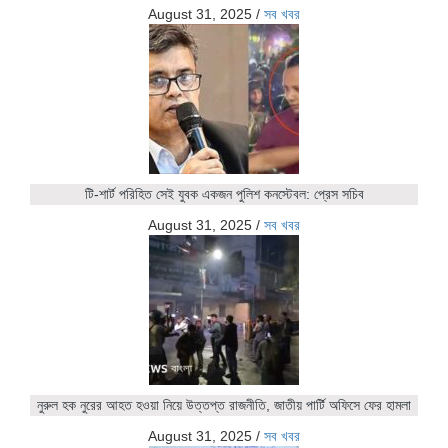
August 31, 2025
/
সব খবর
টি-শার্ট পরিহিত সেই যুবক একজন পুলিশ কনস্টেবল: প্রেস সচিব
August 31, 2025
/
সব খবর
নুরুল হক নুরের আহত হওয়া নিয়ে উত্তপ্ত রাজনীতি, জাতীয় পার্টি অফিসে ফের হামলা
August 31, 2025
/
সব খবর