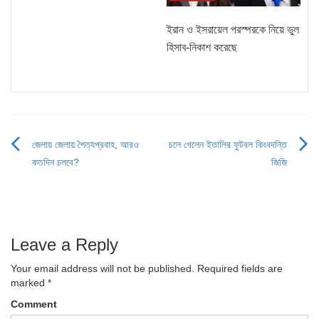
ইরান ও ইসরায়েল পরস্পরকে নিয়ে ভুল
হিসাব-নিকাশ করেছে
জেলায় জেলায় শৈত্যপ্রবাহ, আরও
চলে গেলেন ইতালির ফুটবল কিংবদন্তি
Post
কতদিন চলবে?
জিজি
navigation
Leave a Reply
Your email address will not be published.
Required fields are
marked
*
Comment