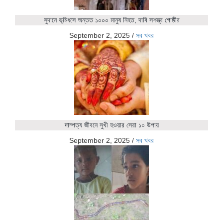
সুদানে ভূমিধসে অন্তত ১০০০ মানুষ নিহত, দাবি সশস্ত্র গোষ্ঠীর
September 2, 2025
/
সব খবর
দাম্পত্য জীবনে সুখী হওয়ার সেরা ১০ উপায়
September 2, 2025
/
সব খবর