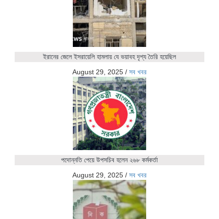
ইরানের জেলে ইসরায়েলি হামলায় যে ভয়াবহ দৃশ্য তৈরি হয়েছিল
August 29, 2025
/
সব খবর
পদোন্নতি পেয়ে উপসচিব হলেন ২৬৮ কর্মকর্তা
August 29, 2025
/
সব খবর