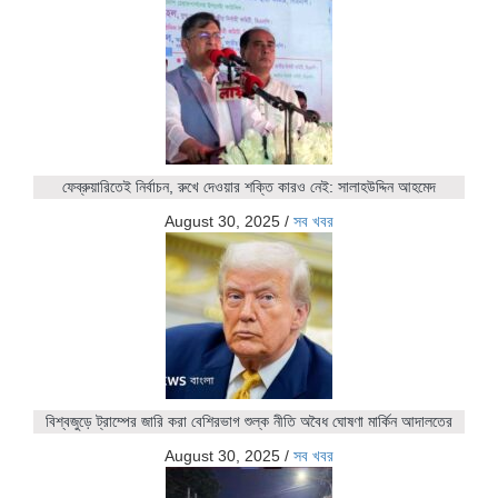
ফেব্রুয়ারিতেই নির্বাচন, রুখে দেওয়ার শক্তি কারও নেই: সালাহউদ্দিন আহমেদ
August 30, 2025
/
সব খবর
বিশ্বজুড়ে ট্রাম্পের জারি করা বেশিরভাগ শুল্ক নীতি অবৈধ ঘোষণা মার্কিন আদালতের
August 30, 2025
/
সব খবর