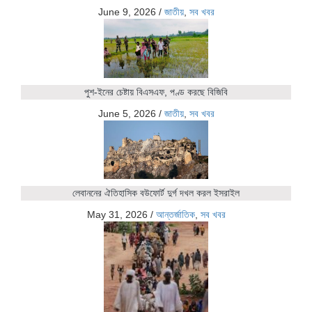
June 9, 2026
/
জাতীয়
,
সব খবর
পুশ-ইনের চেষ্টায় বিএসএফ, পণ্ড করছে বিজিবি
June 5, 2026
/
জাতীয়
,
সব খবর
লেবাননের ঐতিহাসিক বউফোর্ট দুর্গ দখল করল ইসরাইল
May 31, 2026
/
আন্তর্জাতিক
,
সব খবর