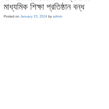
মাধ্যমিক শিক্ষা প্রতিষ্ঠান বন্ধ
Posted on
January 23, 2024
by
admin