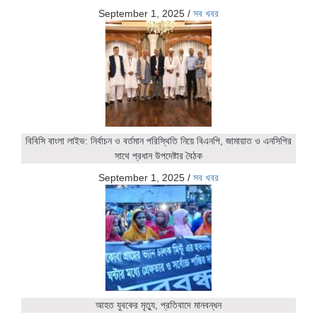
September 1, 2025
/
সব খবর
বিবিসি বাংলা লাইভ: নির্বাচন ও বর্তমান পরিস্থিতি নিয়ে বিএনপি, জামায়াত ও এনসিপির
সাথে প্রধান উপদেষ্টার বৈঠক
September 1, 2025
/
সব খবর
আহত যুবকের মৃত্যু, প্রতিবাদে মানবন্ধন