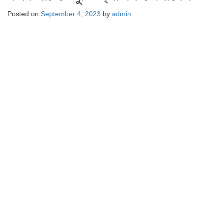
Posted on
September 4, 2023
by
admin