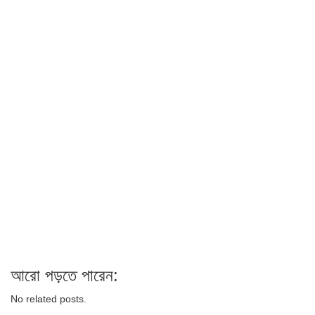
আরো পড়তে পারেন:
No related posts.