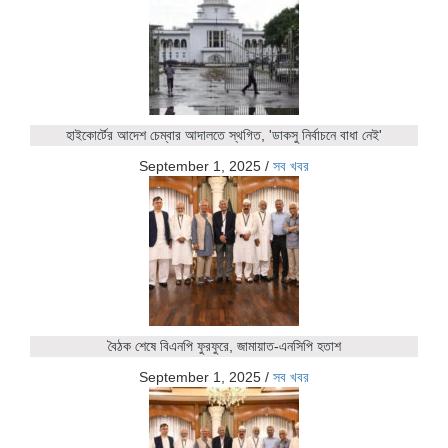
হাইকোর্টের আদেশ চেম্বার আদালতে স্থগিত, 'ডাকসু নির্বাচনে বাধা নেই'
September 1, 2025
/
সব খবর
বৈঠক শেষে বিএনপি ফুরফুরে, জামায়াত-এনসিপি হতাশ
September 1, 2025
/
সব খবর