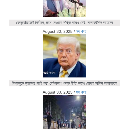
ফেব্রুয়ারিতেই নির্বাচন, রুখে দেওয়ার শক্তি কারও নেই: সালাহউদ্দিন আহমেদ
August 30, 2025
/
সব খবর
বিশ্বজুড়ে ট্রাম্পের জারি করা বেশিরভাগ শুল্ক নীতি অবৈধ ঘোষণা মার্কিন আদালতের
August 30, 2025
/
সব খবর