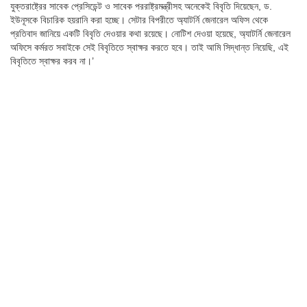
যুক্তরাষ্ট্রের সাবেক প্রেসিডেন্ট ও সাবেক পররাষ্ট্রমন্ত্রীসহ অনেকেই বিবৃতি দিয়েছেন, ড.
ইউনূসকে বিচারিক হয়রানি করা হচ্ছে। সেটার বিপরীতে অ্যাটর্নি জেনারেল অফিস থেকে
প্রতিবাদ জানিয়ে একটি বিবৃতি দেওয়ার কথা রয়েছে। নোটিশ দেওয়া হয়েছে, অ্যাটর্নি জেনারেল
অফিসে কর্মরত সবাইকে সেই বিবৃতিতে স্বাক্ষর করতে হবে। তাই আমি সিদ্ধান্ত নিয়েছি, এই
বিবৃতিতে স্বাক্ষর করব না।’