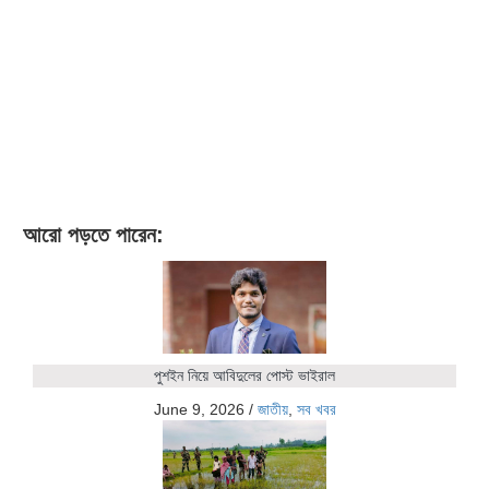
আরো পড়তে পারেন:
পুশইন নিয়ে আবিদুলের পোস্ট ভাইরাল
June 9, 2026
/
জাতীয়
,
সব খবর