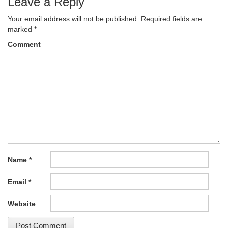
Leave a Reply
Your email address will not be published.
Required fields are
marked
*
Comment
Name
*
Email
*
Website