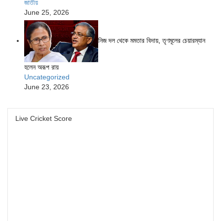
জাতীয়
June 25, 2026
নিজ দল থেকে মমতার বিদায়, তৃণমূলের চেয়ারম্যান
হলেন অরূপ রায়
Uncategorized
June 23, 2026
Live Cricket Score