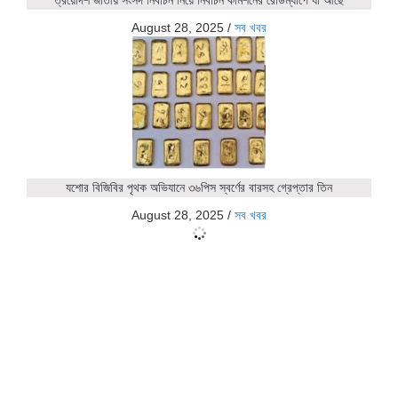
August 28, 2025
/
সব খবর
যশোর বিজিবির পৃথক অভিযানে ৩৬পিস স্বর্ণের বারসহ গ্রেপ্তার তিন
August 28, 2025
/
সব খবর