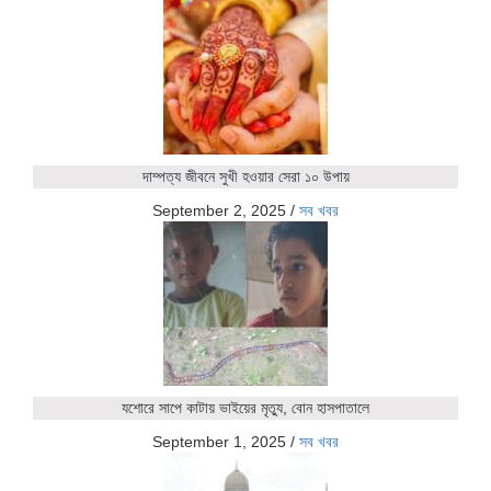
দাম্পত্য জীবনে সুখী হওয়ার সেরা ১০ উপায়
September 2, 2025
/
সব খবর
যশোরে সাপে কাটায় ভাইয়ের মৃত্যু, বোন হাসপাতালে
September 1, 2025
/
সব খবর