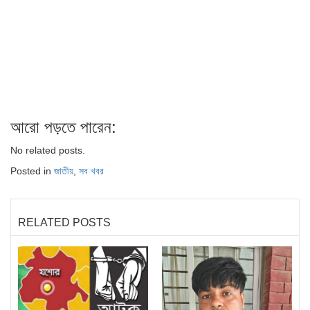
আরো পড়তে পারেন:
No related posts.
Posted in
জাতীয়
,
সব খবর
RELATED POSTS