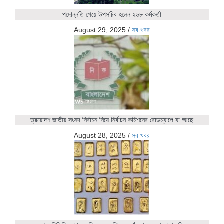
পদোন্নতি পেয়ে উপসচিব হলেন ২৬৮ কর্মকর্তা
August 29, 2025
/
সব খবর
ত্রয়োদশ জাতীয় সংসদ নির্বাচন নিয়ে নির্বাচন কমিশনের রোডম্যাপে যা আছে
August 28, 2025
/
সব খবর