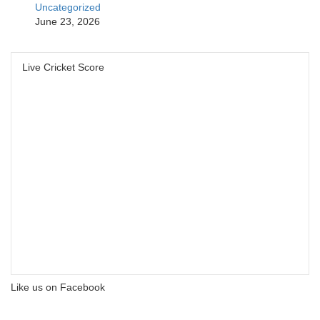
Uncategorized
June 23, 2026
Live Cricket Score
Like us on Facebook