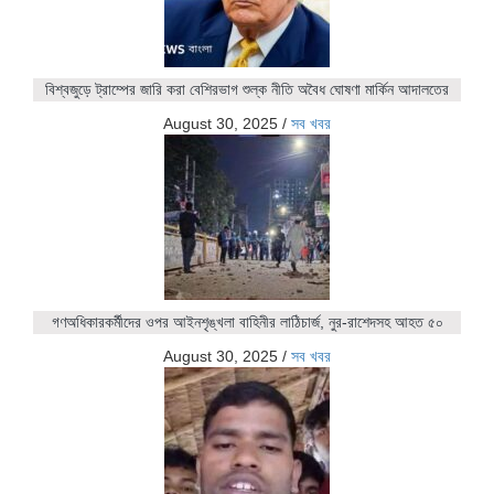
বিশ্বজুড়ে ট্রাম্পের জারি করা বেশিরভাগ শুল্ক নীতি অবৈধ ঘোষণা মার্কিন আদালতের
August 30, 2025
/
সব খবর
গণঅধিকারকর্মীদের ওপর আইনশৃঙ্খলা বাহিনীর লাঠিচার্জ, নুর-রাশেদসহ আহত ৫০
August 30, 2025
/
সব খবর