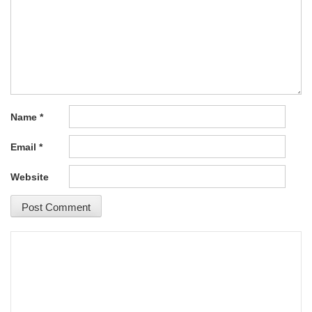
Name
*
Email
*
Website