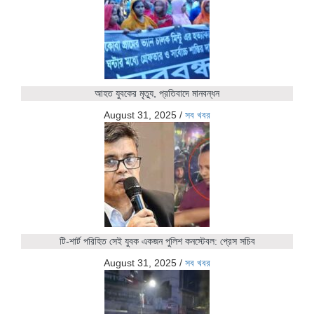
আহত যুবকের মৃত্যু, প্রতিবাদে মানবন্ধন
August 31, 2025
/
সব খবর
টি-শার্ট পরিহিত সেই যুবক একজন পুলিশ কনস্টেবল: প্রেস সচিব
August 31, 2025
/
সব খবর