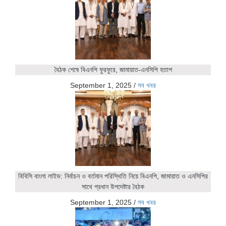
বৈঠক শেষে বিএনপি ফুরফুরে, জামায়াত-এনসিপি হতাশ
September 1, 2025
/
সব খবর
বিবিসি বাংলা লাইভ: নির্বাচন ও বর্তমান পরিস্থিতি নিয়ে বিএনপি, জামায়াত ও এনসিপির
সাথে প্রধান উপদেষ্টার বৈঠক
September 1, 2025
/
সব খবর