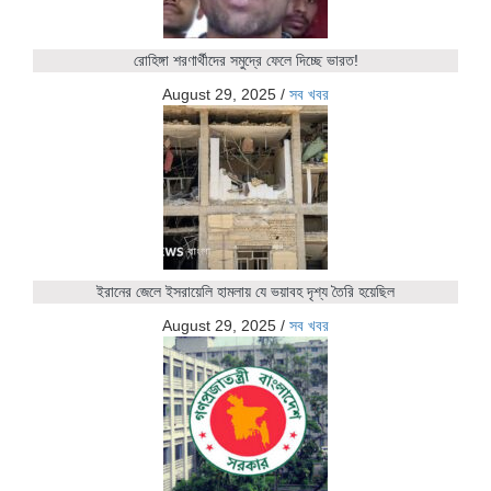
রোহিঙ্গা শরণার্থীদের সমুদ্রে ফেলে দিচ্ছে ভারত!
August 29, 2025
/
সব খবর
ইরানের জেলে ইসরায়েলি হামলায় যে ভয়াবহ দৃশ্য তৈরি হয়েছিল
August 29, 2025
/
সব খবর