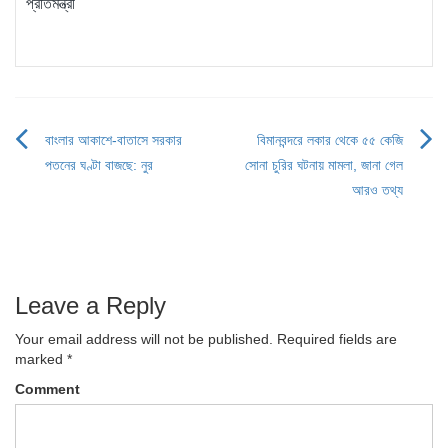
প্রতিমন্ত্রী
বাংলার আকাশে-বাতাসে সরকার
বিমানবন্দরে লকার থেকে ৫৫ কেজি
Post
পতনের ঘণ্টা বাজছে: নুর
সোনা চুরির ঘটনায় মামলা, জানা গেল
navigation
আরও তথ্য
Leave a Reply
Your email address will not be published.
Required fields are
marked
*
Comment