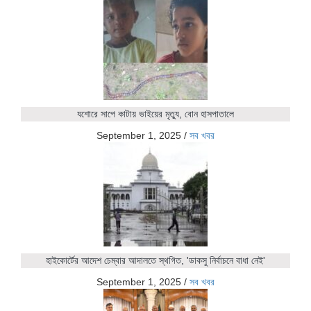
যশোরে সাপে কাটায় ভাইয়ের মৃত্যু, বোন হাসপাতালে
September 1, 2025
/
সব খবর
হাইকোর্টের আদেশ চেম্বার আদালতে স্থগিত, 'ডাকসু নির্বাচনে বাধা নেই'
September 1, 2025
/
সব খবর