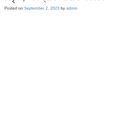
Posted on
September 2, 2023
by
admin