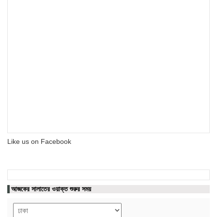
Like us on Facebook
আজকের সালাতের ওয়াক্ত শুরুর সময়