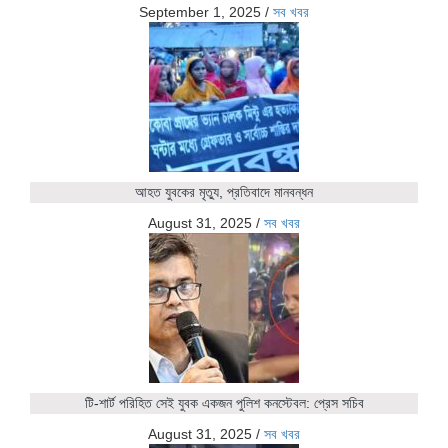
September 1, 2025
/
সব খবর
আহত যুবকের মৃত্যু, প্রতিবাদে মানবন্ধন
August 31, 2025
/
সব খবর
টি-শার্ট পরিহিত সেই যুবক একজন পুলিশ কনস্টেবল: প্রেস সচিব
August 31, 2025
/
সব খবর