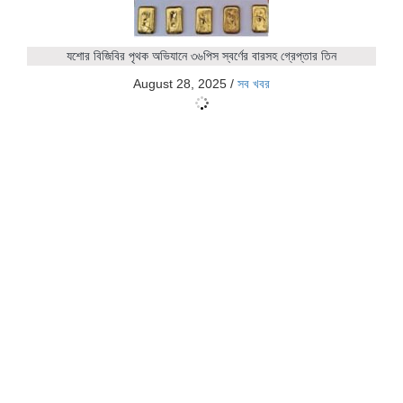
যশোর বিজিবির পৃথক অভিযানে ৩৬পিস স্বর্ণের বারসহ গ্রেপ্তার তিন
August 28, 2025
/
সব খবর