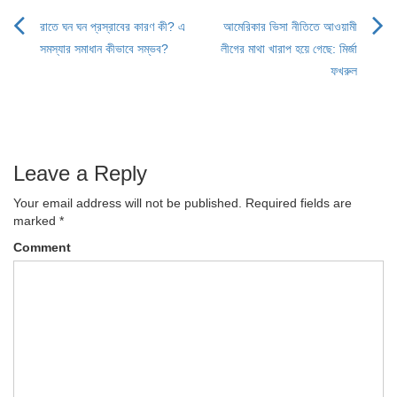
রাতে ঘন ঘন প্রস্রাবের কারণ কী? এ
আমেরিকার ভিসা নীতিতে আওয়ামী
Post
সমস্যার সমাধান কীভাবে সম্ভব?
লীগের মাথা খারাপ হয়ে গেছে: মির্জা
navigation
ফখরুল
Leave a Reply
Your email address will not be published.
Required fields are
marked
*
Comment