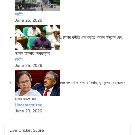
জাতীয়
June 25, 2026
১ টাকার দুর্নীতি বের করতে পারলে ইস্তফা দেব,
সংসদে হাসনাত আবদুল্লাহ
জাতীয়
June 25, 2026
নিজ দল থেকে মমতার বিদায়, তৃণমূলের চেয়ারম্যান
হলেন অরূপ রায়
Uncategorized
June 23, 2026
Live Cricket Score