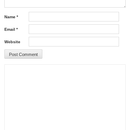
Name
*
Email
*
Website