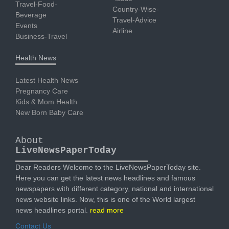
Travel-Food-
Country-Wise-
Beverage
Travel-Advice
Events
Airline
Business-Travel
Health News
Latest Health News
Pregnancy Care
Kids & Mom Health
New Born Baby Care
About
LiveNewsPaperToday
Dear Readers Welcome to the LiveNewsPaperToday site.
Here you can get the latest news headlines and famous
newspapers with different category, national and international
news website links. Now, this is one of the World largest
news headlines portal.
read more
Contact Us