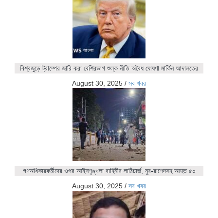
বিশ্বজুড়ে ট্রাম্পের জারি করা বেশিরভাগ শুল্ক নীতি অবৈধ ঘোষণা মার্কিন আদালতের
August 30, 2025
/
সব খবর
গণঅধিকারকর্মীদের ওপর আইনশৃঙ্খলা বাহিনীর লাঠিচার্জ, নুর-রাশেদসহ আহত ৫০
August 30, 2025
/
সব খবর