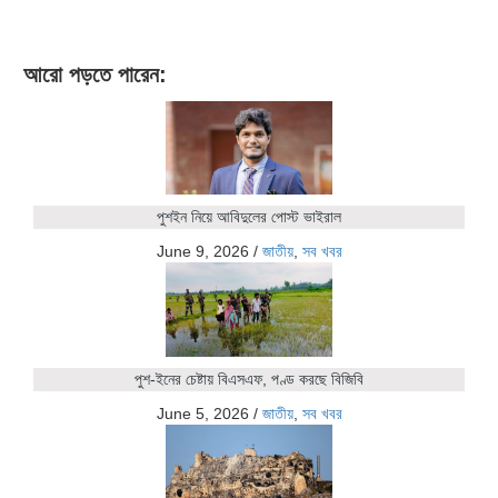
আরো পড়তে পারেন:
পুশইন নিয়ে আবিদুলের পোস্ট ভাইরাল
June 9, 2026
/
জাতীয়
,
সব খবর
পুশ-ইনের চেষ্টায় বিএসএফ, পণ্ড করছে বিজিবি
June 5, 2026
/
জাতীয়
,
সব খবর