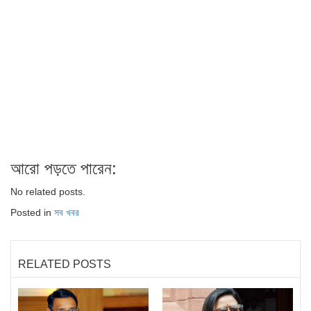
আরো পড়তে পারেন:
No related posts.
Posted in
সব খবর
RELATED POSTS