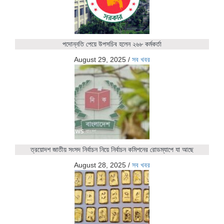
পদোন্নতি পেয়ে উপসচিব হলেন ২৬৮ কর্মকর্তা
August 29, 2025
/
সব খবর
ত্রয়োদশ জাতীয় সংসদ নির্বাচন নিয়ে নির্বাচন কমিশনের রোডম্যাপে যা আছে
August 28, 2025
/
সব খবর