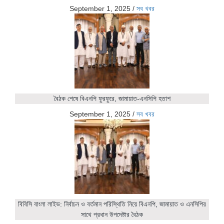
September 1, 2025
/
সব খবর
বৈঠক শেষে বিএনপি ফুরফুরে, জামায়াত-এনসিপি হতাশ
September 1, 2025
/
সব খবর
বিবিসি বাংলা লাইভ: নির্বাচন ও বর্তমান পরিস্থিতি নিয়ে বিএনপি, জামায়াত ও এনসিপির
সাথে প্রধান উপদেষ্টার বৈঠক