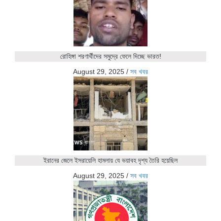
রোহিঙ্গা শরণার্থীদের সমুদ্রে ফেলে দিচ্ছে ভারত!
August 29, 2025
/
সব খবর
ইরানের জেলে ইসরায়েলি হামলায় যে ভয়াবহ দৃশ্য তৈরি হয়েছিল
August 29, 2025
/
সব খবর