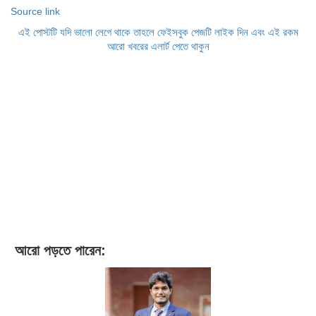
Source link
এই পোস্টটি যদি ভালো লেগে থাকে তাহলে ফেইসবুক পেজটি লাইক দিন এবং এই রকম
আরো খবরের এলার্ট পেতে থাকুন
আরো পড়তে পারেন: