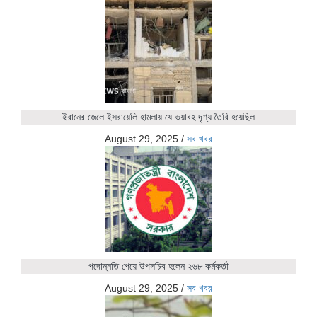
ইরানের জেলে ইসরায়েলি হামলায় যে ভয়াবহ দৃশ্য তৈরি হয়েছিল
August 29, 2025
/
সব খবর
পদোন্নতি পেয়ে উপসচিব হলেন ২৬৮ কর্মকর্তা
August 29, 2025
/
সব খবর