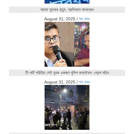
আহত যুবকের মৃত্যু, প্রতিবাদে মানবন্ধন
August 31, 2025
/
সব খবর
টি-শার্ট পরিহিত সেই যুবক একজন পুলিশ কনস্টেবল: প্রেস সচিব
August 31, 2025
/
সব খবর