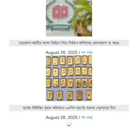
ত্রয়োদশ জাতীয় সংসদ নির্বাচন নিয়ে নির্বাচন কমিশনের রোডম্যাপে যা আছে
August 28, 2025
/
সব খবর
যশোর বিজিবির পৃথক অভিযানে ৩৬পিস স্বর্ণের বারসহ গ্রেপ্তার তিন
August 28, 2025
/
সব খবর