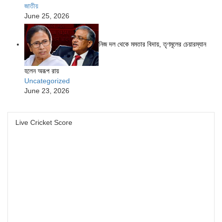
জাতীয়
June 25, 2026
নিজ দল থেকে মমতার বিদায়, তৃণমূলের চেয়ারম্যান
হলেন অরূপ রায়
Uncategorized
June 23, 2026
Live Cricket Score