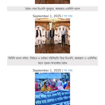
বৈঠক শেষে বিএনপি ফুরফুরে, জামায়াত-এনসিপি হতাশ
September 1, 2025
/
সব খবর
বিবিসি বাংলা লাইভ: নির্বাচন ও বর্তমান পরিস্থিতি নিয়ে বিএনপি, জামায়াত ও এনসিপির
সাথে প্রধান উপদেষ্টার বৈঠক
September 1, 2025
/
সব খবর