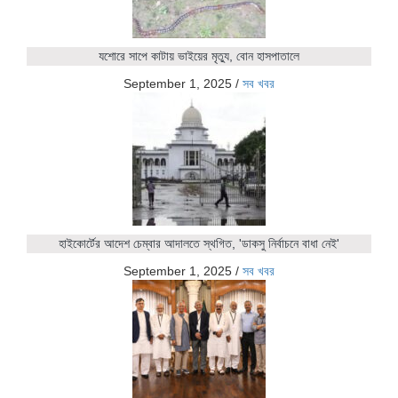
যশোরে সাপে কাটায় ভাইয়ের মৃত্যু, বোন হাসপাতালে
September 1, 2025
/
সব খবর
হাইকোর্টের আদেশ চেম্বার আদালতে স্থগিত, 'ডাকসু নির্বাচনে বাধা নেই'
September 1, 2025
/
সব খবর