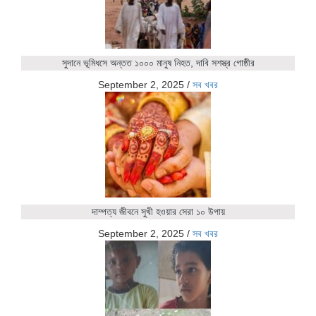
সুদানে ভূমিধসে অন্তত ১০০০ মানুষ নিহত, দাবি সশস্ত্র গোষ্ঠীর
September 2, 2025
/
সব খবর
দাম্পত্য জীবনে সুখী হওয়ার সেরা ১০ উপায়
September 2, 2025
/
সব খবর