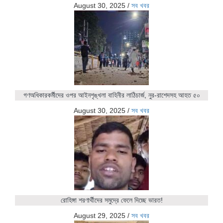
August 30, 2025
/
সব খবর
গণঅধিকারকর্মীদের ওপর আইনশৃঙ্খলা বাহিনীর লাঠিচার্জ, নুর-রাশেদসহ আহত ৫০
August 30, 2025
/
সব খবর
রোহিঙ্গা শরণার্থীদের সমুদ্রে ফেলে দিচ্ছে ভারত!
August 29, 2025
/
সব খবর