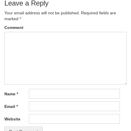
Leave a Reply
Your email address will not be published.
Required fields are
marked
*
Comment
Name
*
Email
*
Website