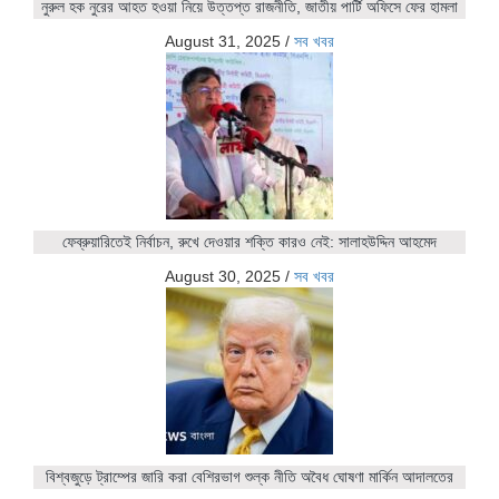
নুরুল হক নুরের আহত হওয়া নিয়ে উত্তপ্ত রাজনীতি, জাতীয় পার্টি অফিসে ফের হামলা
August 31, 2025
/
সব খবর
ফেব্রুয়ারিতেই নির্বাচন, রুখে দেওয়ার শক্তি কারও নেই: সালাহউদ্দিন আহমেদ
August 30, 2025
/
সব খবর
বিশ্বজুড়ে ট্রাম্পের জারি করা বেশিরভাগ শুল্ক নীতি অবৈধ ঘোষণা মার্কিন আদালতের